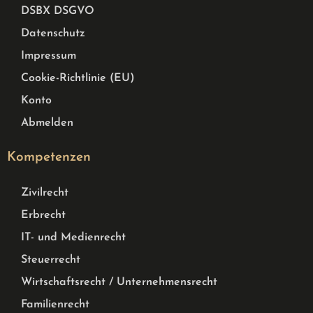
DSBX DSGVO
Datenschutz
Impressum
Cookie-Richtlinie (EU)
Konto
Abmelden
Kompetenzen
Zivilrecht
Erbrecht
IT- und Medienrecht
Steuerrecht
Wirtschaftsrecht / Unternehmensrecht
Familienrecht