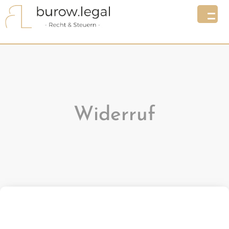
Widerruf