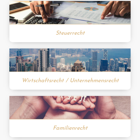
Steuerrecht
Wirtschaftsrecht / Unternehmensrecht
Familienrecht