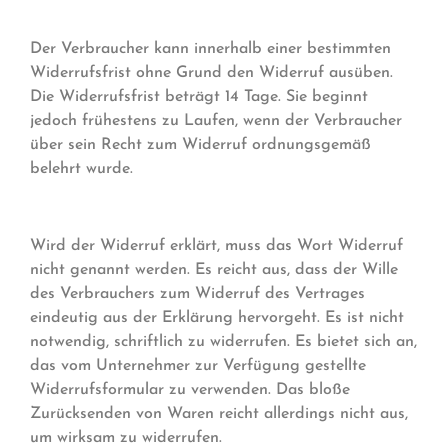
Der Verbraucher kann innerhalb einer bestimmten
Widerrufsfrist ohne Grund den Widerruf ausüben.
Die Widerrufsfrist beträgt 14 Tage. Sie beginnt
jedoch frühestens zu Laufen, wenn der Verbraucher
über sein Recht zum Widerruf ordnungsgemäß
belehrt wurde.
Wird der Widerruf erklärt, muss das Wort Widerruf
nicht genannt werden. Es reicht aus, dass der Wille
des Verbrauchers zum Widerruf des Vertrages
eindeutig aus der Erklärung hervorgeht. Es ist nicht
notwendig, schriftlich zu widerrufen. Es bietet sich an,
das vom Unternehmer zur Verfügung gestellte
Widerrufsformular zu verwenden. Das bloße
Zurücksenden von Waren reicht allerdings nicht aus,
um wirksam zu widerrufen.