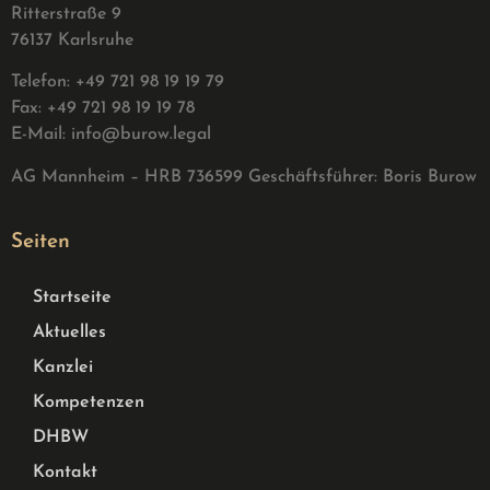
Ritterstraße 9
76137 Karlsruhe
Telefon: +49 721 98 19 19 79
Fax: +49 721 98 19 19 78
E-Mail:
info@burow.legal
AG Mannheim – HRB 736599 G
eschäftsführer: Boris Burow
Seiten
Startseite
Aktuelles
Kanzlei
Kompetenzen
DHBW
Kontakt