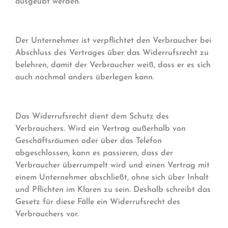
ausgeübt werden.
Der Unternehmer ist verpflichtet den Verbraucher bei
Abschluss des Vertrages über das Widerrufsrecht zu
belehren, damit der Verbraucher weiß, dass er es sich
auch nochmal anders überlegen kann.
Das Widerrufsrecht dient dem Schutz des
Verbrauchers. Wird ein Vertrag außerhalb von
Geschäftsräumen oder über das Telefon
abgeschlossen, kann es passieren, dass der
Verbraucher überrumpelt wird und einen Vertrag mit
einem Unternehmer abschließt, ohne sich über Inhalt
und Pflichten im Klaren zu sein. Deshalb schreibt das
Gesetz für diese Fälle ein Widerrufsrecht des
Verbrauchers vor.