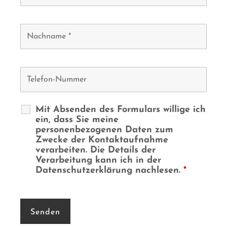
Mit Absenden des Formulars willige ich
ein, dass Sie meine
personenbezogenen Daten zum
Zwecke der Kontaktaufnahme
verarbeiten. Die Details der
Verarbeitung kann ich in der
Datenschutzerklärung nachlesen.
*