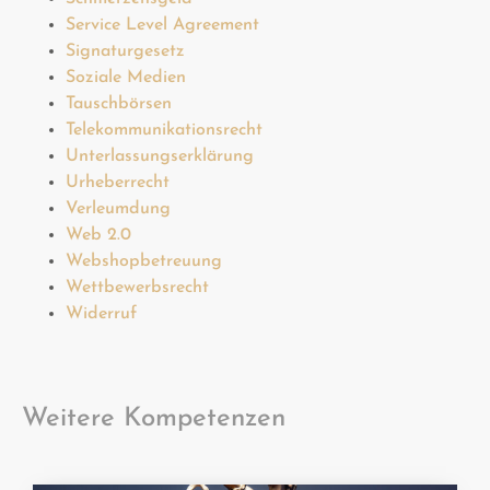
Service Level Agreement
Signaturgesetz
Soziale Medien
Tauschbörsen
Telekommunikationsrecht
Unterlassungserklärung
Urheberrecht
Verleumdung
Web 2.0
Webshopbetreuung
Wettbewerbsrecht
Widerruf
Weitere Kompetenzen