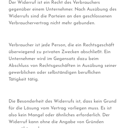
Der Widerruf ist ein Recht des Verbrauchers
gegenüber einem Unternehmer. Nach Ausübung des
Widerrufs sind die Parteien an den geschlossenen
Verbrauchervertrag nicht mehr gebunden.
Verbraucher ist jede Person, die ein Rechtsgeschäft
überwiegend zu privaten Zwecken abschließt. Ein
Unternehmer wird im Gegensatz dazu beim
Abschluss von Rechtsgeschäften in Ausübung seiner
gewerblichen oder selbständigen beruflichen
Tätigkeit tätig.
Die Besonderheit des Widerrufs ist, dass kein Grund
für die Lösung vom Vertrag vorliegen muss. Es ist
also kein Mangel oder ähnliches erforderlich. Der
Widerruf kann ohne die Angabe von Gründen