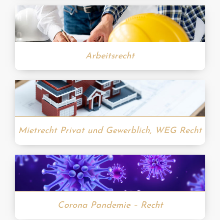
Arbeitsrecht
Mietrecht Privat und Gewerblich, WEG Recht
Corona Pandemie – Recht