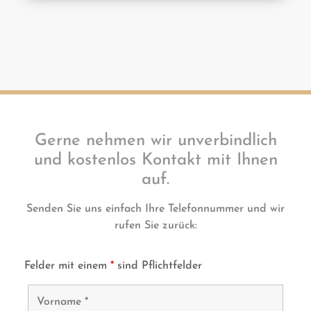
Gerne nehmen wir unverbindlich
und kostenlos Kontakt mit Ihnen
auf.
Senden Sie uns einfach Ihre Telefonnummer und wir
rufen Sie zurück:
Felder mit einem
*
sind Pflichtfelder