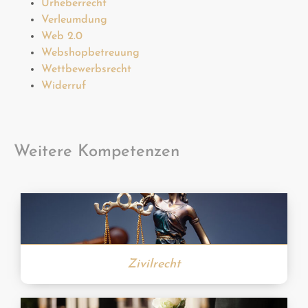
Urheberrecht
Verleumdung
Web 2.0
Webshopbetreuung
Wettbewerbsrecht
Widerruf
Weitere Kompetenzen
Zivilrecht