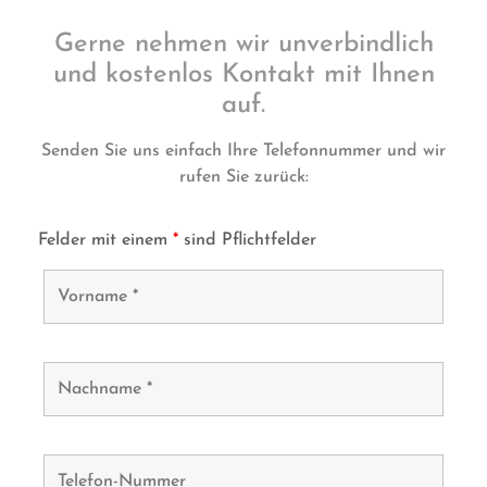
Gerne nehmen wir unverbindlich
und kostenlos Kontakt mit Ihnen
auf.
Senden Sie uns einfach Ihre Telefonnummer und wir
rufen Sie zurück:
Felder mit einem
*
sind Pflichtfelder