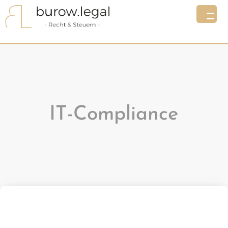
IT-Compliance