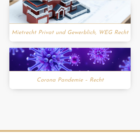
Mietrecht Privat und Gewerblich, WEG Recht
Corona Pandemie – Recht