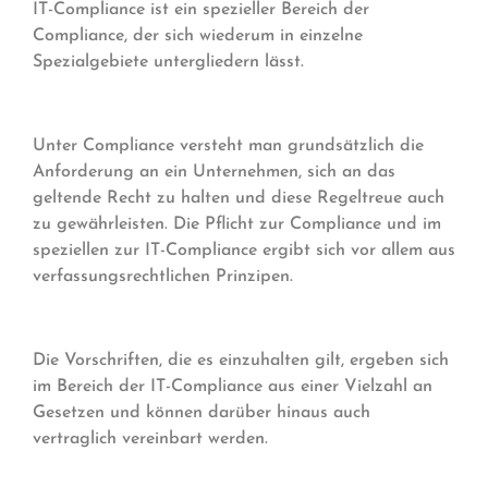
IT-Compliance ist ein spezieller Bereich der
Compliance, der sich wiederum in einzelne
Spezialgebiete untergliedern lässt.
Unter Compliance versteht man grundsätzlich die
Anforderung an ein Unternehmen, sich an das
geltende Recht zu halten und diese Regeltreue auch
zu gewährleisten. Die Pflicht zur Compliance und im
speziellen zur IT-Compliance ergibt sich vor allem aus
verfassungsrechtlichen Prinzipen.
Die Vorschriften, die es einzuhalten gilt, ergeben sich
im Bereich der IT-Compliance aus einer Vielzahl an
Gesetzen und können darüber hinaus auch
vertraglich vereinbart werden.