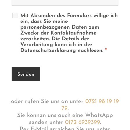
Mit Absenden des Formulars willige ich
ein, dass Sie meine
personenbezogenen Daten zum
Zwecke der Kontaktaufnahme
verarbeiten. Die Details der
Verarbeitung kann ich in der
Datenschutzerklärung nachlesen.
*
oder rufen Sie uns an unter
0721 98 19 19
79
.
Sie können uns auch eine WhatsApp
senden unter
0172 6939399
.
Per E-Mail erreichen Sie uns unter