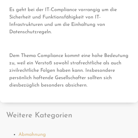
Es geht bei der IT-Compliance vorrangig um die
Sicherheit und Funktionsfähigkeit von IT-
Infrastrukturen und um die Einhaltung von
Datenschutzregeln.
Dem Thema Compliance kommt eine hohe Bedeutung
zu, weil ein Verstoß sowohl strafrechtliche als auch
zivilrechtliche Folgen haben kann. Insbesondere
persönlich haftende Gesellschafter sollten sich
diesbezüglich besonders absichern.
Weitere Kategorien
Abmahnung