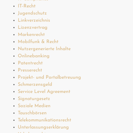
IT-Recht
Jugendschutz
Linkverzeichnis
Lizenzvertrag
Markenrecht
Mobilfunk & Recht
Nutzergenerierte Inhalte
Onlinebanking
Patentrecht
Presserecht
Projekt- und Portalbetreuung
Schmerzensgeld
Service Level Agreement
Signaturgesetz
Soziale Medien
Tauschbörsen
Telekommunikationsrecht
Unterlassungserklärung