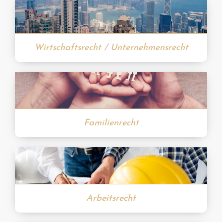
Wirtschaftsrecht / Unternehmensrecht
Familienrecht
Arbeitsrecht