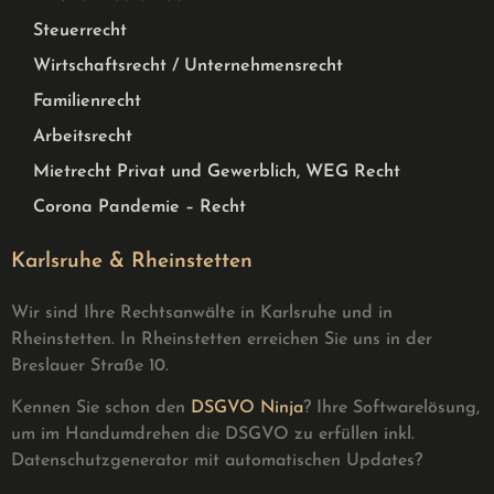
Steuerrecht
Wirtschaftsrecht / Unternehmensrecht
Familienrecht
Arbeitsrecht
Mietrecht Privat und Gewerblich, WEG Recht
Corona Pandemie – Recht
Karlsruhe & Rheinstetten
Wir sind Ihre Rechtsanwälte in Karlsruhe und in
Rheinstetten. In Rheinstetten erreichen Sie uns in der
Breslauer Straße 10.
Kennen Sie schon den
DSGVO Ninja
? Ihre Softwarelösung,
um im Handumdrehen die DSGVO zu erfüllen inkl.
Datenschutzgenerator mit automatischen Updates?