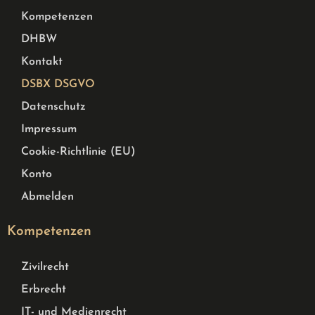
Kompetenzen
DHBW
Kontakt
DSBX DSGVO
Datenschutz
Impressum
Cookie-Richtlinie (EU)
Konto
Abmelden
Kompetenzen
Zivilrecht
Erbrecht
IT- und Medienrecht