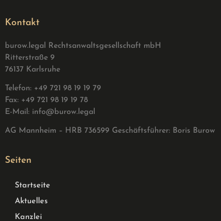
Kontakt
burow.legal Rechtsanwaltsgesellschaft mbH
Ritterstraße 9
76137 Karlsruhe
Telefon: +49 721 98 19 19 79
Fax: +49 721 98 19 19 78
E-Mail:
info@burow.legal
AG Mannheim – HRB 736599 G
eschäftsführer: Boris Burow
Seiten
Startseite
Aktuelles
Kanzlei