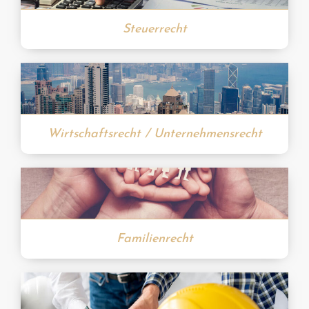
Steuerrecht
Wirtschaftsrecht / Unternehmensrecht
Familienrecht