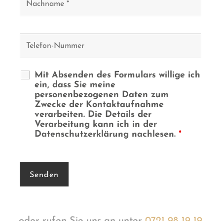
Mit Absenden des Formulars willige ich
ein, dass Sie meine
personenbezogenen Daten zum
Zwecke der Kontaktaufnahme
verarbeiten. Die Details der
Verarbeitung kann ich in der
Datenschutzerklärung nachlesen.
*