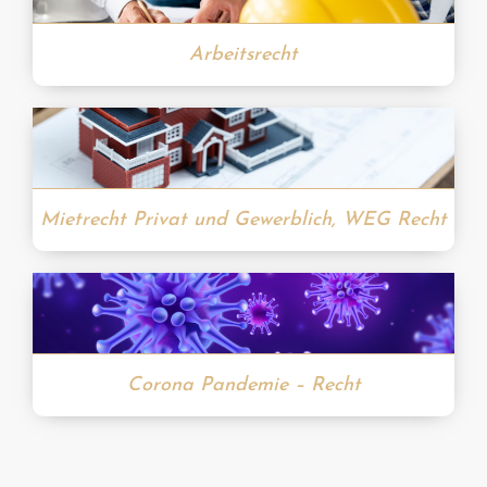
Arbeitsrecht
Mietrecht Privat und Gewerblich, WEG Recht
Corona Pandemie – Recht