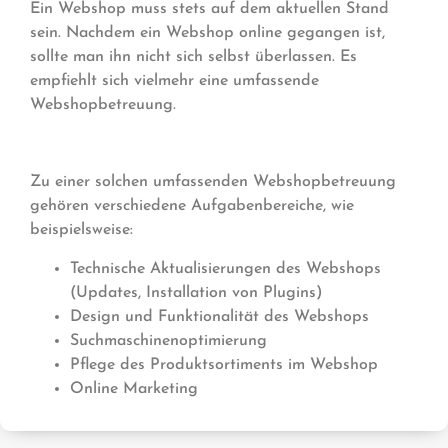
Ein Webshop muss stets auf dem aktuellen Stand
sein. Nachdem ein Webshop online gegangen ist,
sollte man ihn nicht sich selbst überlassen. Es
empfiehlt sich vielmehr eine umfassende
Webshopbetreuung.
Zu einer solchen umfassenden Webshopbetreuung
gehören verschiedene Aufgabenbereiche, wie
beispielsweise:
Technische Aktualisierungen des Webshops
(Updates, Installation von Plugins)
Design und Funktionalität des Webshops
Suchmaschinenoptimierung
Pflege des Produktsortiments im Webshop
Online Marketing