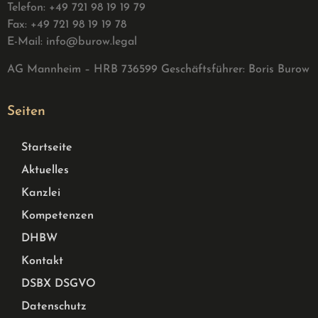
Telefon: +49 721 98 19 19 79
Fax: +49 721 98 19 19 78
E-Mail:
info@burow.legal
AG Mannheim – HRB 736599 G
eschäftsführer: Boris Burow
Seiten
Startseite
Aktuelles
Kanzlei
Kompetenzen
DHBW
Kontakt
DSBX DSGVO
Datenschutz