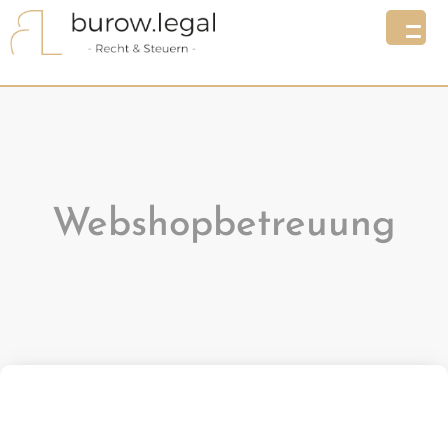
Webshopbetreuung