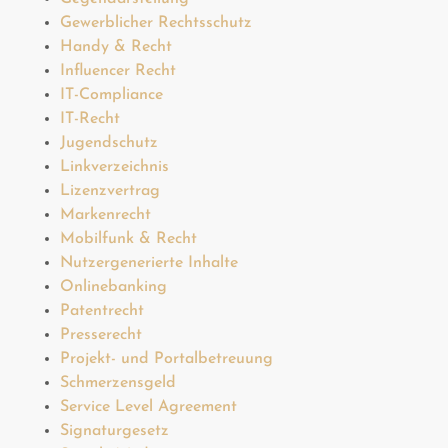
Gewerblicher Rechtsschutz
Handy & Recht
Influencer Recht
IT-Compliance
IT-Recht
Jugendschutz
Linkverzeichnis
Lizenzvertrag
Markenrecht
Mobilfunk & Recht
Nutzergenerierte Inhalte
Onlinebanking
Patentrecht
Presserecht
Projekt- und Portalbetreuung
Schmerzensgeld
Service Level Agreement
Signaturgesetz