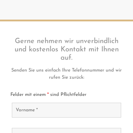
Gerne nehmen wir unverbindlich
und kostenlos Kontakt mit Ihnen
auf.
Senden Sie uns einfach Ihre Telefonnummer und wir
rufen Sie zurück:
Felder mit einem
*
sind Pflichtfelder