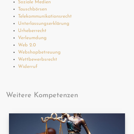
Soziale Medien
Tauschbörsen
Telekommunikationsrecht
Unterlassungserklärung
Urheberrecht
Verleumdung
Web 2.0
Webshopbetreuung
Wettbewerbsrecht
Widerruf
Weitere Kompetenzen