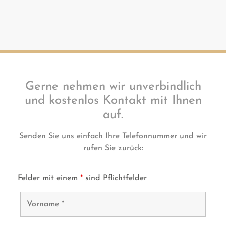
Gerne nehmen wir unverbindlich
und kostenlos Kontakt mit Ihnen
auf.
Senden Sie uns einfach Ihre Telefonnummer und wir
rufen Sie zurück:
Felder mit einem
*
sind Pflichtfelder