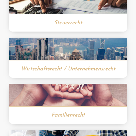
Steuerrecht
Wirtschaftsrecht / Unternehmensrecht
Familienrecht