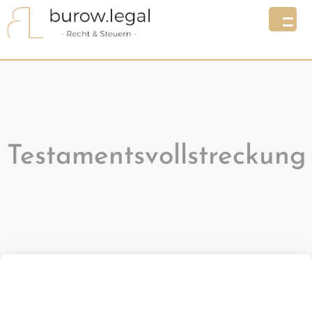
Testamentsvollstreckung