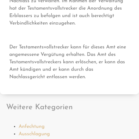
Nachlass zu verwalten. Im Rahmen der Verwaltung
hat der Testamentsvollstrecker die Anordnung des
Erblassers zu befolgen und ist auch berechtigt
Verbindlichkeiten einzugehen.
Der Testamentsvollstrecker kann für dieses Amt eine
angemessene Vergütung erhalten. Das Amt des
Testamentsvollstreckers kann erlöschen, er kann das
Amt kündigen und er kann durch das
Nachlassgericht entlassen werden.
Weitere Kategorien
Anfechtung
Ausschlagung