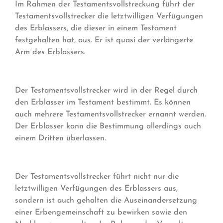
Im Rahmen der Testamentsvollstreckung führt der
Testamentsvollstrecker die letztwilligen Verfügungen
des Erblassers, die dieser in einem Testament
festgehalten hat, aus. Er ist quasi der verlängerte
Arm des Erblassers.
Der Testamentsvollstrecker wird in der Regel durch
den Erblasser im Testament bestimmt. Es können
auch mehrere Testamentsvollstrecker ernannt werden.
Der Erblasser kann die Bestimmung allerdings auch
einem Dritten überlassen.
Der Testamentsvollstrecker führt nicht nur die
letztwilligen Verfügungen des Erblassers aus,
sondern ist auch gehalten die Auseinandersetzung
einer Erbengemeinschaft zu bewirken sowie den