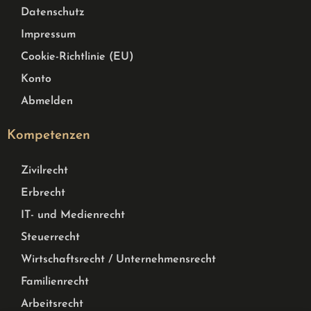
Datenschutz
Impressum
Cookie-Richtlinie (EU)
Konto
Abmelden
Kompetenzen
Zivilrecht
Erbrecht
IT- und Medienrecht
Steuerrecht
Wirtschaftsrecht / Unternehmensrecht
Familienrecht
Arbeitsrecht