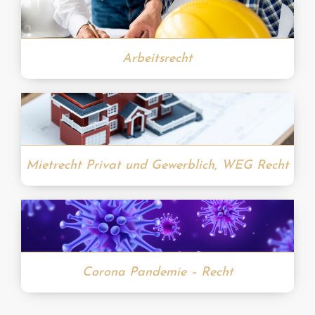
Arbeitsrecht
Mietrecht Privat und Gewerblich, WEG Recht
Corona Pandemie – Recht