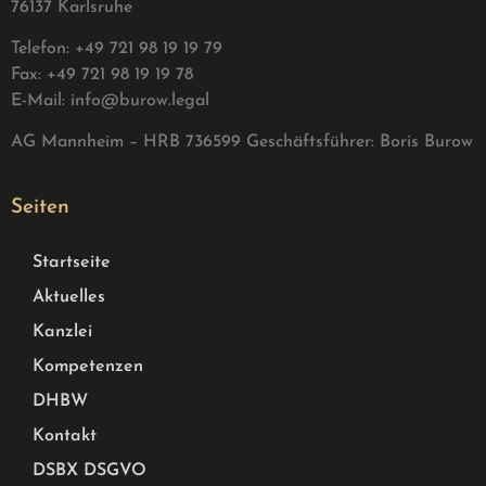
76137 Karlsruhe
Telefon: +49 721 98 19 19 79
Fax: +49 721 98 19 19 78
E-Mail:
info@burow.legal
AG Mannheim – HRB 736599 G
eschäftsführer: Boris Burow
Seiten
Startseite
Aktuelles
Kanzlei
Kompetenzen
DHBW
Kontakt
DSBX DSGVO