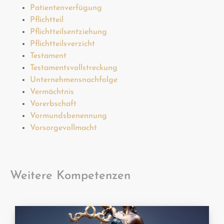
Patientenverfügung
Pflichtteil
Pflichtteilsentziehung
Pflichtteilsverzicht
Testament
Testamentsvollstreckung
Unternehmensnachfolge
Vermächtnis
Vorerbschaft
Vormundsbenennung
Vorsorgevollmacht
Weitere Kompetenzen