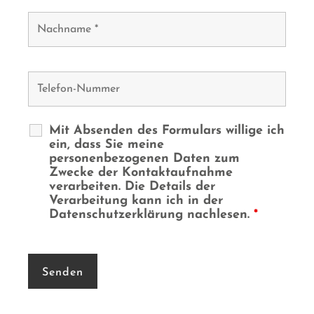
Mit Absenden des Formulars willige ich
ein, dass Sie meine
personenbezogenen Daten zum
Zwecke der Kontaktaufnahme
verarbeiten. Die Details der
Verarbeitung kann ich in der
Datenschutzerklärung nachlesen.
*