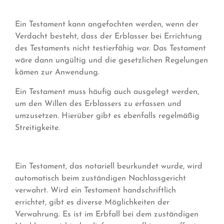
Ein Testament kann angefochten werden, wenn der
Verdacht besteht, dass der Erblasser bei Errichtung
des Testaments nicht testierfähig war. Das Testament
wäre dann ungültig und die gesetzlichen Regelungen
kämen zur Anwendung.
Ein Testament muss häufig auch ausgelegt werden,
um den Willen des Erblassers zu erfassen und
umzusetzen. Hierüber gibt es ebenfalls regelmäßig
Streitigkeite.
Ein Testament, das notariell beurkundet wurde, wird
automatisch beim zuständigen Nachlassgericht
verwahrt. Wird ein Testament handschriftlich
errichtet, gibt es diverse Möglichkeiten der
Verwahrung. Es ist im Erbfall bei dem zuständigen