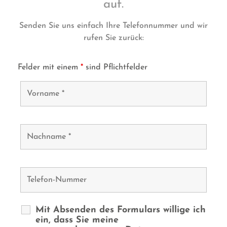
auf.
Senden Sie uns einfach Ihre Telefonnummer und wir
rufen Sie zurück:
Felder mit einem
*
sind Pflichtfelder
Mit Absenden des Formulars willige ich
ein, dass Sie meine