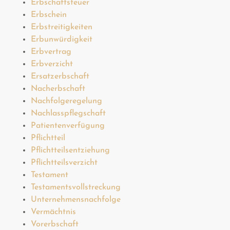
Erbschaftsteuer
Erbschein
Erbstreitigkeiten
Erbunwürdigkeit
Erbvertrag
Erbverzicht
Ersatzerbschaft
Nacherbschaft
Nachfolgeregelung
Nachlasspflegschaft
Patientenverfügung
Pflichtteil
Pflichtteilsentziehung
Pflichtteilsverzicht
Testament
Testamentsvollstreckung
Unternehmensnachfolge
Vermächtnis
Vorerbschaft