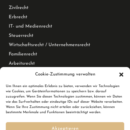
Zivilrecht
Erbrecht
IT- und Medienrecht
Steuerrecht
Wirtschaftsrecht / Unternehmensrecht
Familienrecht
Arbeitsrecht
Mietrecht Privat und Gewerblich, WEG Recht
Cookie-Zustimmung verwalten
Corona Pandemie – Recht
Um Ihnen ein optimales Erlebnis zu bieten, verwenden wir Technologien
wie Cookies, um Geräteinformationen zu speichern bzw. darauf
Karlsruhe & Rheinstetten
zuzugreifen. Wenn Sie diesen Technologien zustimmen, können wir Daten
wie das Surfverhalten oder eindeutige IDs auf dieser Website verarbeiten.
Wenn Sie Ihre Zustimmung nicht erteilen oder zurückziehen, können
Wir sind Ihre Rechtsanwälte in Karlsruhe und in
bestimmte Merkmale und Funktionen beeinträchtigt werden.
Rheinstetten. In Rheinstetten erreichen Sie uns in der
Breslauer Straße 10.
Akzeptieren