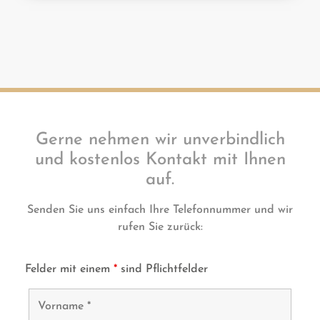
Gerne nehmen wir unverbindlich
und kostenlos Kontakt mit Ihnen
auf.
Senden Sie uns einfach Ihre Telefonnummer und wir
rufen Sie zurück:
Felder mit einem
*
sind Pflichtfelder