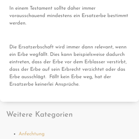
In einem Testament sollte daher immer
vorausschauend mindestens ein Ersatzerbe bestimmt
werden.
Die Ersatzerbschaft wird immer dann relevant, wenn
ein Erbe wegfällt. Dies kann beispielsweise dadurch
eintreten, dass der Erbe vor dem Erblasser verstirbt,
dass der Erbe auf sein Erbrecht verzichtet oder das
Erbe ausschlägt. Fällt kein Erbe weg, hat der
Ersatzerbe keinerlei Ansprüche.
Weitere Kategorien
Anfechtung