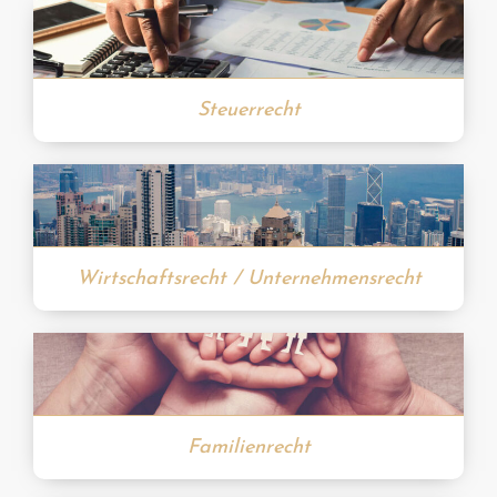
Steuerrecht
Wirtschaftsrecht / Unternehmensrecht
Familienrecht