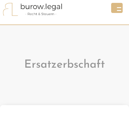
Ersatzerbschaft