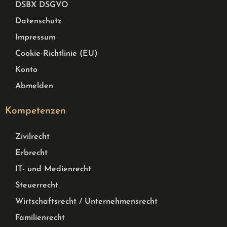
DSBX DSGVO
Datenschutz
Impressum
Cookie-Richtlinie (EU)
Konto
Abmelden
Kompetenzen
Zivilrecht
Erbrecht
IT- und Medienrecht
Steuerrecht
Wirtschaftsrecht / Unternehmensrecht
Familienrecht