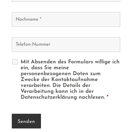
Mit Absenden des Formulars willige ich
ein, dass Sie meine
personenbezogenen Daten zum
Zwecke der Kontaktaufnahme
verarbeiten. Die Details der
Verarbeitung kann ich in der
Datenschutzerklärung nachlesen.
*