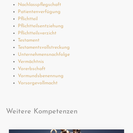
Nachlasspflegschaft
Patientenverfügung
Pflichtteil
Pflichtteilsentziehung
Pflichtteilsverzicht
Testament
Testamentsvollstreckung
Unternehmensnachfolge
Vermächtnis
Vorerbschaft
Vormundsbenennung
Vorsorgevollmacht
Weitere Kompetenzen