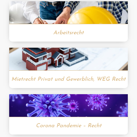
Arbeitsrecht
Mietrecht Privat und Gewerblich, WEG Recht
Corona Pandemie – Recht