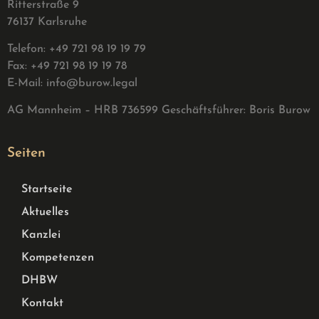
Ritterstraße 9
76137 Karlsruhe
Telefon: +49 721 98 19 19 79
Fax: +49 721 98 19 19 78
E-Mail:
info@burow.legal
AG Mannheim – HRB 736599 G
eschäftsführer: Boris Burow
Seiten
Startseite
Aktuelles
Kanzlei
Kompetenzen
DHBW
Kontakt