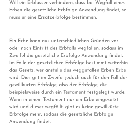
Will ein Erblasser verhindern, dass bei Wegfall eines
Erben die gesetzliche Erbfolge Anwendung findet, so
muss er eine Ersatzerbfolge bestimmen.
Ein Erbe kann aus unterschiedlichen Gründen vor
oder nach Eintritt des Erbfalls wegfallen, sodass im
Zweifel die gesetzliche Erbfolge Anwendung findet.
Im Falle der gesetzlichen Erbfolge bestimmt weiterhin
das Gesetz, wer anstelle des weggefallen Erben Erbe
wird. Dies gilt im Zweifel jedoch auch für den Fall der
gewillkürten Erbfolge, also der Erbfolge, die
beispielsweise durch ein Testament festgelegt wurde.
Wenn in einem Testament nur ein Erbe eingesetzt
wird und dieser wegfällt, gibt es keine gewillkürte
Erbfolge mehr, sodass die gesetzliche Erbfolge
Anwendung findet.