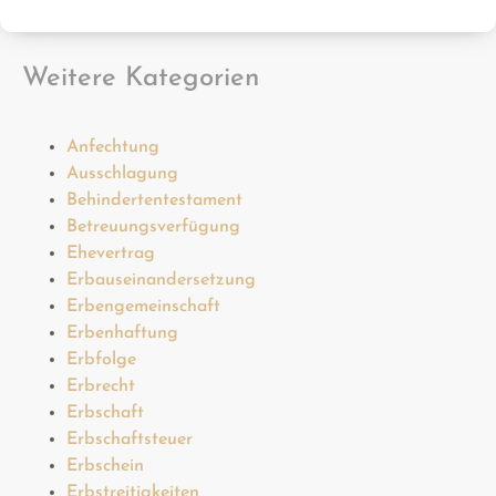
Weitere Kategorien
Anfechtung
Ausschlagung
Behindertentestament
Betreuungsverfügung
Ehevertrag
Erbauseinandersetzung
Erbengemeinschaft
Erbenhaftung
Erbfolge
Erbrecht
Erbschaft
Erbschaftsteuer
Erbschein
Erbstreitigkeiten