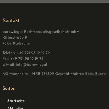
Kontakt
burow.legal Rechtsanwaltsgesellschaft mbH
Ritterstraße 9
76137 Karlsruhe
Telefon: +49 721 98 19 19 79
Fax: +49 721 98 19 19 78
E-Mail:
info@burow.legal
AG Mannheim – HRB 736599 G
eschäftsführer: Boris Burow
Seiten
Startseite
Aktuelles