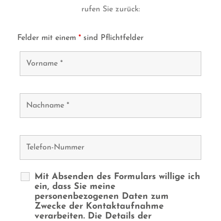
rufen Sie zurück:
Felder mit einem
*
sind Pflichtfelder
Mit Absenden des Formulars willige ich
ein, dass Sie meine
personenbezogenen Daten zum
Zwecke der Kontaktaufnahme
verarbeiten. Die Details der