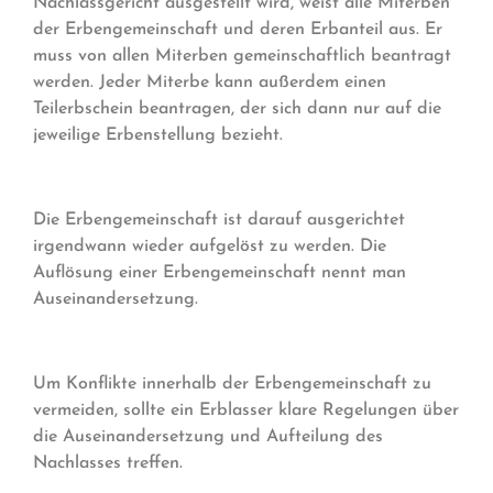
Nachlassgericht ausgestellt wird, weist alle Miterben
der Erbengemeinschaft und deren Erbanteil aus. Er
muss von allen Miterben gemeinschaftlich beantragt
werden. Jeder Miterbe kann außerdem einen
Teilerbschein beantragen, der sich dann nur auf die
jeweilige Erbenstellung bezieht.
Die Erbengemeinschaft ist darauf ausgerichtet
irgendwann wieder aufgelöst zu werden. Die
Auflösung einer Erbengemeinschaft nennt man
Auseinandersetzung.
Um Konflikte innerhalb der Erbengemeinschaft zu
vermeiden, sollte ein Erblasser klare Regelungen über
die Auseinandersetzung und Aufteilung des
Nachlasses treffen.