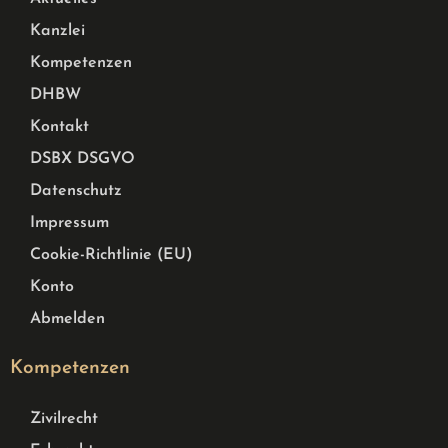
Kanzlei
Kompetenzen
DHBW
Kontakt
DSBX DSGVO
Datenschutz
Impressum
Cookie-Richtlinie (EU)
Konto
Abmelden
Kompetenzen
Zivilrecht