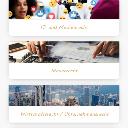
IT- und Medienrecht
Steuerrecht
Wirtschaftsrecht / Unternehmensrecht