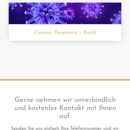
Corona Pandemie – Recht
Gerne nehmen wir unverbindlich
und kostenlos Kontakt mit Ihnen
auf.
Senden Sie uns einfach Ihre Telefonnummer und wir