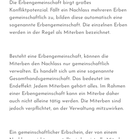
Die Erbengemeinschaft birgt großes
Konfliktpotenzial. Fällt ein Nachlass mehreren Erben
gemeinschaftlich zu, bilden diese automatisch eine
sogenannte Erbengemeinschaft. Die einzelnen Erben
werden in der Regel als Miterben bezeichnet.
Besteht eine Erbengemeinschaft, können die
Miterben den Nachlass nur gemeinschaftlich
verwalten. Es handelt sich um eine sogenannte
Gesamthandsgemeinschaft. Das bedeutet im
Endeffekt: Jedem Miterben gehört alles. Im Rahmen
einer Erbengemeinschaft kann ein Miterbe daher
auch nicht alleine tätig werden. Die Miterben sind
jedoch verpflichtet, an der Verwaltung mitzuwirken.
Ein gemeinschaftlicher Erbschein, der von einem