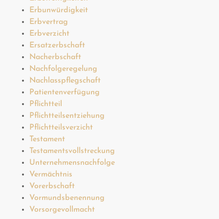
Erbunwürdigkeit
Erbvertrag
Erbverzicht
Ersatzerbschaft
Nacherbschaft
Nachfolgeregelung
Nachlasspflegschaft
Patientenverfügung
Pflichtteil
Pflichtteilsentziehung
Pflichtteilsverzicht
Testament
Testamentsvollstreckung
Unternehmensnachfolge
Vermächtnis
Vorerbschaft
Vormundsbenennung
Vorsorgevollmacht