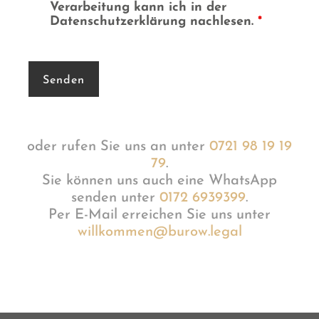
Verarbeitung kann ich in der
Datenschutzerklärung nachlesen.
*
oder rufen Sie uns an unter
0721 98 19 19
79
.
Sie können uns auch eine WhatsApp
senden unter
0172 6939399
.
Per E-Mail erreichen Sie uns unter
willkommen@burow.legal