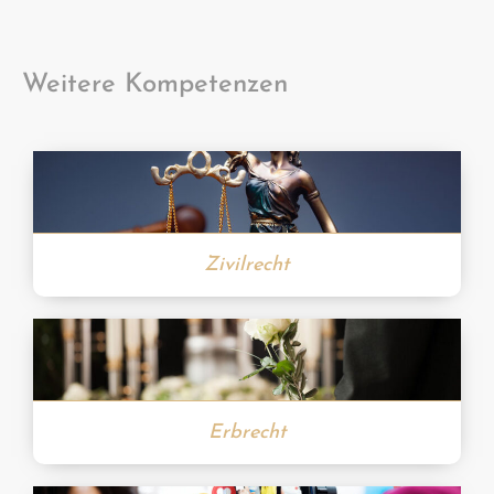
Weitere Kompetenzen
Zivilrecht
Erbrecht