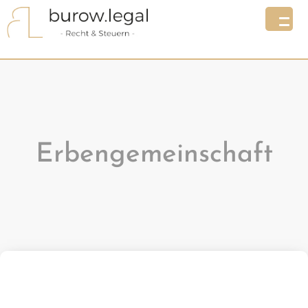
Erbengemeinschaft