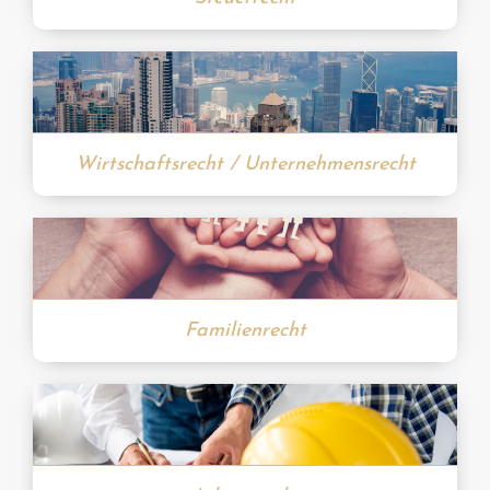
Wirtschaftsrecht / Unternehmensrecht
Familienrecht