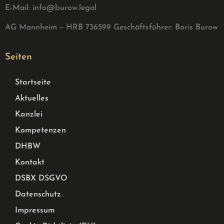
E-Mail:
info@burow.legal
AG Mannheim – HRB 736599 G
eschäftsführer: Boris Burow
Seiten
Startseite
Aktuelles
Kanzlei
Kompetenzen
DHBW
Kontakt
DSBX DSGVO
Datenschutz
Impressum