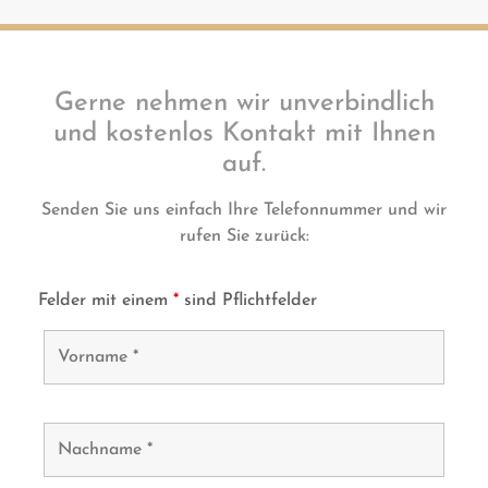
Gerne nehmen wir unverbindlich
und kostenlos Kontakt mit Ihnen
auf.
Senden Sie uns einfach Ihre Telefonnummer und wir
rufen Sie zurück:
Felder mit einem
*
sind Pflichtfelder