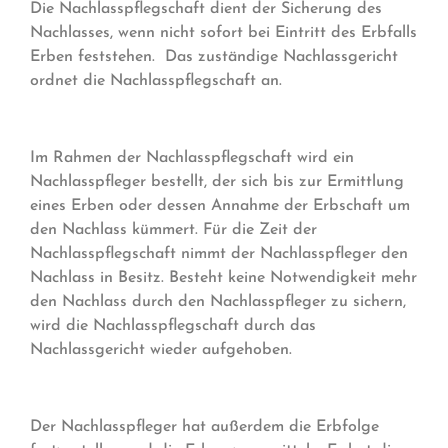
Die Nachlasspflegschaft dient der Sicherung des
Nachlasses, wenn nicht sofort bei Eintritt des Erbfalls
Erben feststehen. Das zuständige Nachlassgericht
ordnet die Nachlasspflegschaft an.
Im Rahmen der Nachlasspflegschaft wird ein
Nachlasspfleger bestellt, der sich bis zur Ermittlung
eines Erben oder dessen Annahme der Erbschaft um
den Nachlass kümmert. Für die Zeit der
Nachlasspflegschaft nimmt der Nachlasspfleger den
Nachlass in Besitz. Besteht keine Notwendigkeit mehr
den Nachlass durch den Nachlasspfleger zu sichern,
wird die Nachlasspflegschaft durch das
Nachlassgericht wieder aufgehoben.
Der Nachlasspfleger hat außerdem die Erbfolge