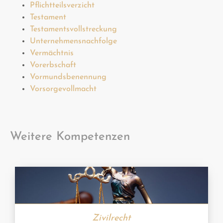
Pflichtteilsverzicht
Testament
Testamentsvollstreckung
Unternehmensnachfolge
Vermächtnis
Vorerbschaft
Vormundsbenennung
Vorsorgevollmacht
Weitere Kompetenzen
Zivilrecht