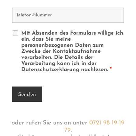
Mit Absenden des Formulars willige ich
ein, dass Sie meine
personenbezogenen Daten zum
Zwecke der Kontaktaufnahme
verarbeiten. Die Details der
Verarbeitung kann ich in der
Datenschutzerklärung nachlesen.
*
oder rufen Sie uns an unter
0721 98 19 19
79
.