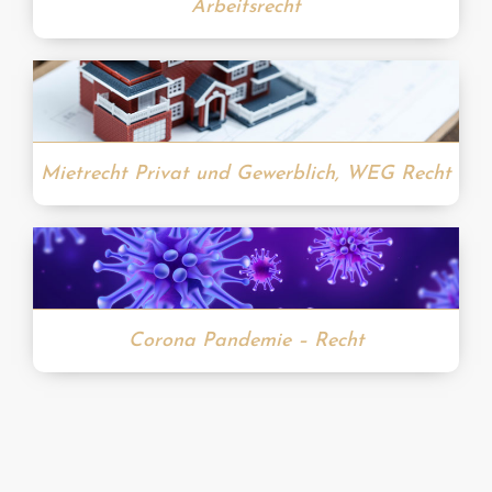
Arbeitsrecht
Mietrecht Privat und Gewerblich, WEG Recht
Corona Pandemie – Recht