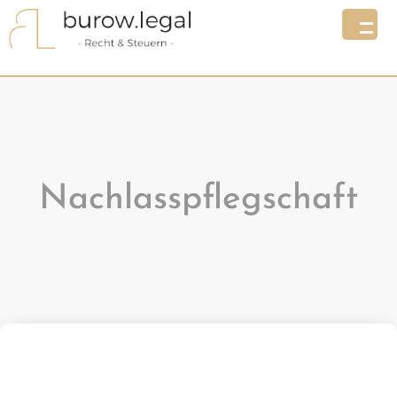
Nachlasspflegschaft