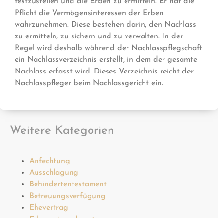
festzustellen und die Erben zu ermitteln. Er hat die
Pflicht die Vermögensinteressen der Erben
wahrzunehmen. Diese bestehen darin, den Nachlass
zu ermitteln, zu sichern und zu verwalten. In der
Regel wird deshalb während der Nachlasspflegschaft
ein Nachlassverzeichnis erstellt, in dem der gesamte
Nachlass erfasst wird. Dieses Verzeichnis reicht der
Nachlasspfleger beim Nachlassgericht ein.
Weitere Kategorien
Anfechtung
Ausschlagung
Behindertentestament
Betreuungsverfügung
Ehevertrag