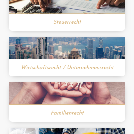
Steuerrecht
Wirtschaftsrecht / Unternehmensrecht
Familienrecht