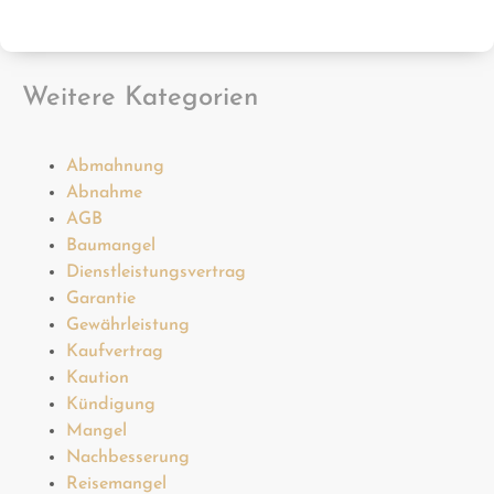
Weitere Kategorien
Abmahnung
Abnahme
AGB
Baumangel
Dienstleistungsvertrag
Garantie
Gewährleistung
Kaufvertrag
Kaution
Kündigung
Mangel
Nachbesserung
Reisemangel