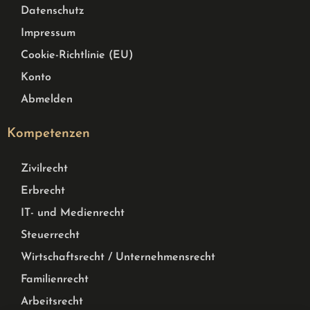
Datenschutz
Impressum
Cookie-Richtlinie (EU)
Konto
Abmelden
Kompetenzen
Zivilrecht
Erbrecht
IT- und Medienrecht
Steuerrecht
Wirtschaftsrecht / Unternehmensrecht
Familienrecht
Arbeitsrecht