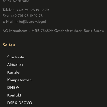
76137 Karlsruhe
Telefon: +49 721 98 19 19 79
Fax: +49 721 98 19 19 78
E-Mail:
info@burow.legal
AG Mannheim – HRB 736599 G
eschäftsführer: Boris Burow
Seiten
Startseite
Aktuelles
Kanzlei
Kompetenzen
DHBW
Kontakt
DSBX DSGVO