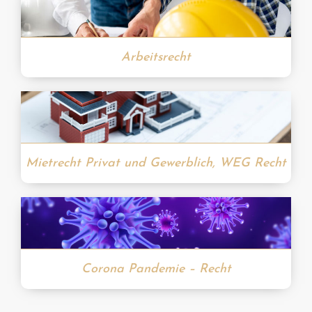
Arbeitsrecht
Mietrecht Privat und Gewerblich, WEG Recht
Corona Pandemie – Recht