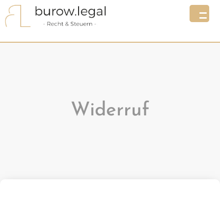
Widerruf