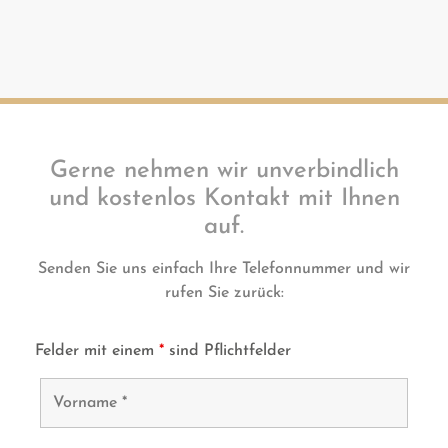
Gerne nehmen wir unverbindlich
und kostenlos Kontakt mit Ihnen
auf.
Senden Sie uns einfach Ihre Telefonnummer und wir
rufen Sie zurück:
Felder mit einem
*
sind Pflichtfelder