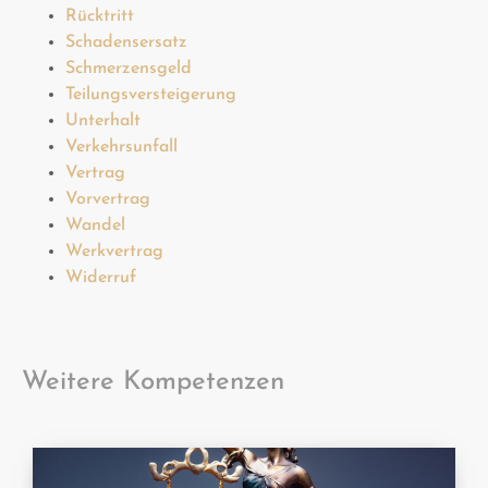
Rücktritt
Schadensersatz
Schmerzensgeld
Teilungsversteigerung
Unterhalt
Verkehrsunfall
Vertrag
Vorvertrag
Wandel
Werkvertrag
Widerruf
Weitere Kompetenzen