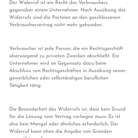
Der Widerruf ist ein Recht des Verbrauchers
gegenüber einem Unternehmer. Nach Ausübung des
Widerrufs sind die Parteien an den geschlossenen
Verbrauchervertrag nicht mehr gebunden.
Verbraucher ist jede Person, die ein Rechtsgeschäft
überwiegend zu privaten Zwecken abschließt. Ein
Unternehmer wird im Gegensatz dazu beim
Abschluss von Rechtsgeschäften in Ausübung seiner
gewerblichen oder selbständigen beruflichen
Tätigkeit tätig.
Die Besonderheit des Widerrufs ist, dass kein Grund
für die Lösung vom Vertrag vorliegen muss. Es ist
also kein Mangel oder ähnliches erforderlich. Der
Widerruf kann ohne die Angabe von Gründen