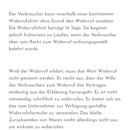
Der Verbraucher kann innerhalb einer bestimmten
Widerrufsfrist ohne Grund den Widerruf ausüben.
Die Widerrufsfrist beträgt 14 Tage. Sie beginnt
jedoch frühestens zu Laufen, wenn der Verbraucher
über sein Recht zum Widerruf ordnungsgemäß
belehrt wurde.
Wird der Widerruf erklärt, muss das Wort Widerruf
nicht genannt werden. Es reicht aus, dass der Wille
des Verbrauchers zum Widerruf des Vertrages
eindeutig aus der Erklärung hervorgeht. Es ist nicht
notwendig, schriftlich zu widerrufen. Es bietet sich an,
das vom Unternehmer zur Verfügung gestellte
Widerrufsformular zu verwenden. Das bloße
Zurücksenden von Waren reicht allerdings nicht aus,
um wirksam zu widerrufen.