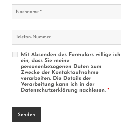
Mit Absenden des Formulars willige ich
ein, dass Sie meine
personenbezogenen Daten zum
Zwecke der Kontaktaufnahme
verarbeiten. Die Details der
Verarbeitung kann ich in der
Datenschutzerklärung nachlesen.
*