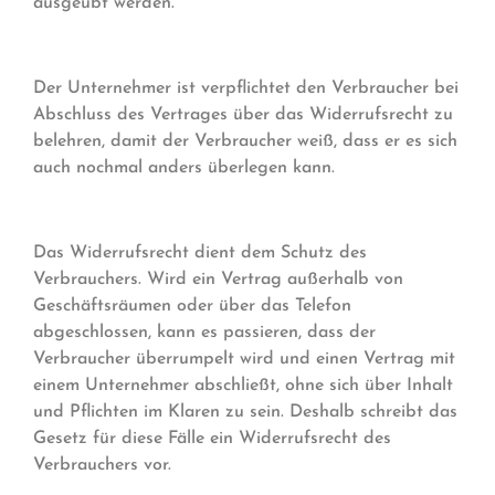
ausgeübt werden.
Der Unternehmer ist verpflichtet den Verbraucher bei
Abschluss des Vertrages über das Widerrufsrecht zu
belehren, damit der Verbraucher weiß, dass er es sich
auch nochmal anders überlegen kann.
Das Widerrufsrecht dient dem Schutz des
Verbrauchers. Wird ein Vertrag außerhalb von
Geschäftsräumen oder über das Telefon
abgeschlossen, kann es passieren, dass der
Verbraucher überrumpelt wird und einen Vertrag mit
einem Unternehmer abschließt, ohne sich über Inhalt
und Pflichten im Klaren zu sein. Deshalb schreibt das
Gesetz für diese Fälle ein Widerrufsrecht des
Verbrauchers vor.