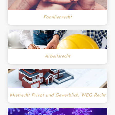
Familienrecht
Arbeitsrecht
Mietrecht Privat und Gewerblich, WEG Recht