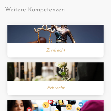
Weitere Kompetenzen
Zivilrecht
Erbrecht