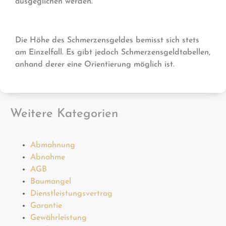
ausgeglichen werden.
Die Höhe des Schmerzensgeldes bemisst sich stets
am Einzelfall. Es gibt jedoch Schmerzensgeldtabellen,
anhand derer eine Orientierung möglich ist.
Weitere Kategorien
Abmahnung
Abnahme
AGB
Baumangel
Dienstleistungsvertrag
Garantie
Gewährleistung