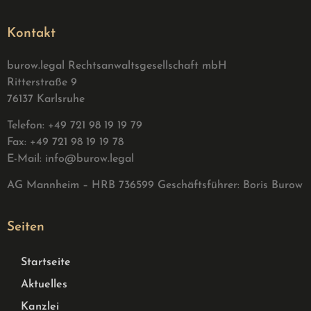
Kontakt
burow.legal Rechtsanwaltsgesellschaft mbH
Ritterstraße 9
76137 Karlsruhe
Telefon: +49 721 98 19 19 79
Fax: +49 721 98 19 19 78
E-Mail:
info@burow.legal
AG Mannheim – HRB 736599 G
eschäftsführer: Boris Burow
Seiten
Startseite
Aktuelles
Kanzlei