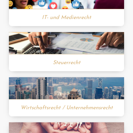
IT- und Medienrecht
Steuerrecht
Wirtschaftsrecht / Unternehmensrecht