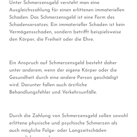
Unter Schmerzensgeld versteht man eine
Ausgleichszahlung für einen erlittenen immateriellen
Schaden. Das Schmerzensgeld ist eine Form des
Schadensersatzes. Ein immaterieller Schaden ist kein
Vermögensschaden, sondern betrifft beispielsweise
den Körper, die Freiheit oder die Ehre.
Ein Anspruch auf Schmerzensgeld besteht daher
unter anderem, wenn der eigene Körper oder die
Gesundheit durch eine andere Person geschädigt
wird. Darunter fallen auch ärztliche
Behandlungsfehler und Verkehrsunfälle.
Durch die Zahlung von Schmerzensgeld sollen sowohl
erlittene physische und psychische Schmerzen als
auch mögliche Folge- oder Langzeitschäden