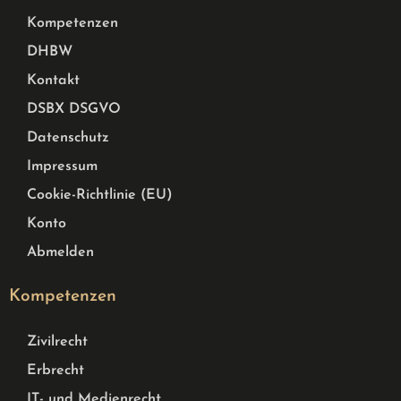
Kompetenzen
DHBW
Kontakt
DSBX DSGVO
Datenschutz
Impressum
Cookie-Richtlinie (EU)
Konto
Abmelden
Kompetenzen
Zivilrecht
Erbrecht
IT- und Medienrecht