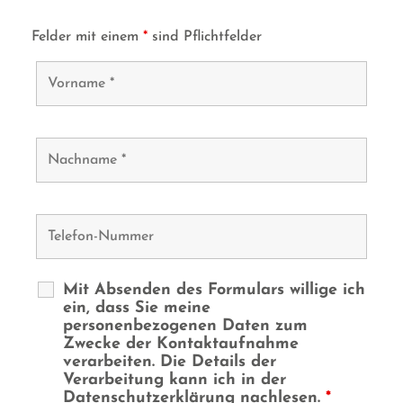
Felder mit einem
*
sind Pflichtfelder
Mit Absenden des Formulars willige ich
ein, dass Sie meine
personenbezogenen Daten zum
Zwecke der Kontaktaufnahme
verarbeiten. Die Details der
Verarbeitung kann ich in der
Datenschutzerklärung nachlesen.
*