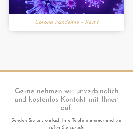
Corona Pandemie – Recht
Gerne nehmen wir unverbindlich
und kostenlos Kontakt mit Ihnen
auf.
Senden Sie uns einfach Ihre Telefonnummer und wir
rufen Sie zurück: