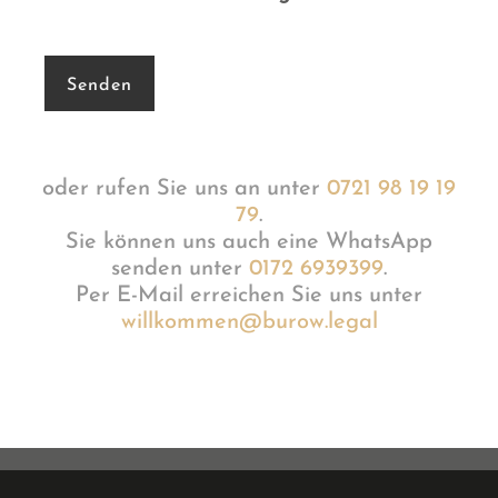
oder rufen Sie uns an unter
0721 98 19 19
79
.
Sie können uns auch eine WhatsApp
senden unter
0172 6939399
.
Per E-Mail erreichen Sie uns unter
willkommen@burow.legal