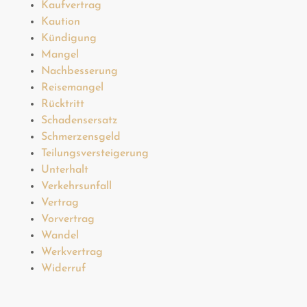
Kaufvertrag
Kaution
Kündigung
Mangel
Nachbesserung
Reisemangel
Rücktritt
Schadensersatz
Schmerzensgeld
Teilungsversteigerung
Unterhalt
Verkehrsunfall
Vertrag
Vorvertrag
Wandel
Werkvertrag
Widerruf