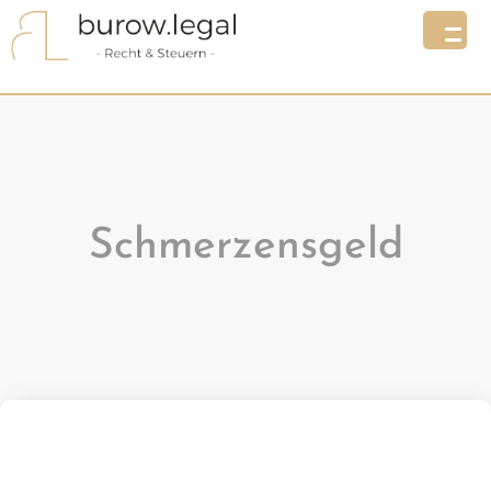
Schmerzensgeld