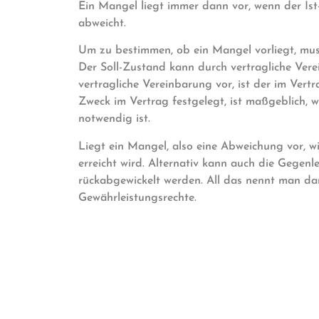
Ein Mangel liegt immer dann vor, wenn der Is
abweicht.
Um zu bestimmen, ob ein Mangel vorliegt, muss
Der Soll-Zustand kann durch vertragliche Vere
vertragliche Vereinbarung vor, ist der im Vert
Zweck im Vertrag festgelegt, ist maßgeblich, 
notwendig ist.
Liegt ein Mangel, also eine Abweichung vor, w
erreicht wird. Alternativ kann auch die Gegen
rückabgewickelt werden. All das nennt man d
Gewährleistungsrechte.