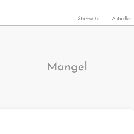
Startseite
Aktuelles
Mangel