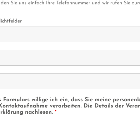
den Sie uns einfach Ihre Telefonnummer und wir rufen Sie zur
ichtfelder
 Formulars willige ich ein, dass Sie meine persone
ontaktaufnahme verarbeiten. Die Details der Verar
rklärung nachlesen.
*