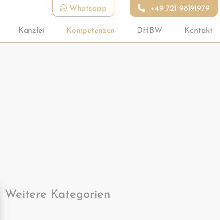
Whatsapp
+49 721 98191979
Kanzlei
Kompetenzen
DHBW
Kontakt
Weitere Kategorien