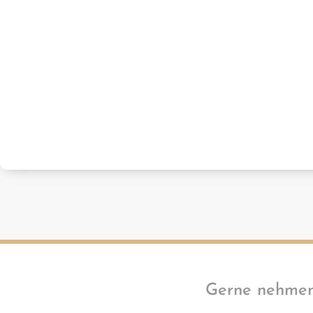
Gerne nehmen 