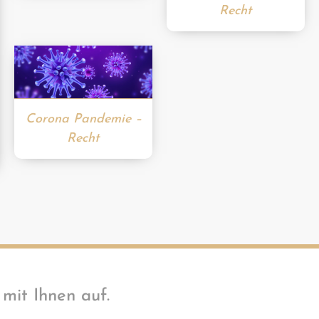
Recht
Corona Pandemie –
Recht
mit Ihnen auf.