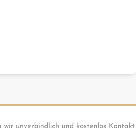
wir unverbindlich und kostenlos Kontakt 