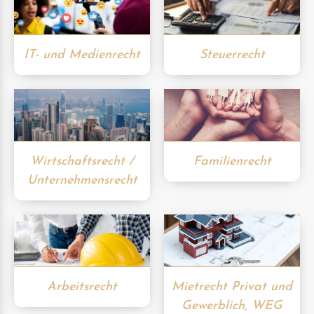
IT- und Medienrecht
Steuerrecht
Wirtschaftsrecht /
Familienrecht
Unternehmensrecht
Arbeitsrecht
Mietrecht Privat und
Gewerblich, WEG