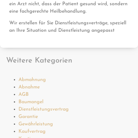
ein Arzt nicht, dass der Patient gesund wird, sondern
eine fachgerechte Heilbehandlung.
Wir erstellen für Sie Dienstleistungsverträge, speziell
an Ihre Situation und Dienstleistung angepasst
Weitere Kategorien
Abmahnung
Abnahme
AGB
Baumangel
Dienstleistungsvertrag
Garantie
Gewährleistung
Kaufvertrag