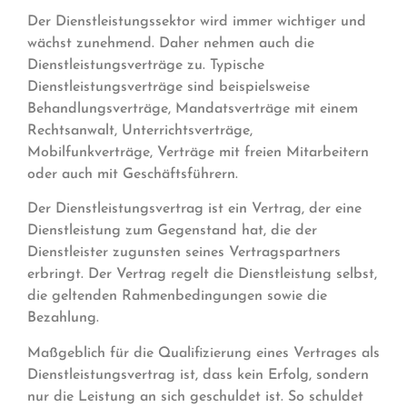
Der Dienstleistungssektor wird immer wichtiger und
wächst zunehmend. Daher nehmen auch die
Dienstleistungsverträge zu. Typische
Dienstleistungsverträge sind beispielsweise
Behandlungsverträge, Mandatsverträge mit einem
Rechtsanwalt, Unterrichtsverträge,
Mobilfunkverträge, Verträge mit freien Mitarbeitern
oder auch mit Geschäftsführern.
Der Dienstleistungsvertrag ist ein Vertrag, der eine
Dienstleistung zum Gegenstand hat, die der
Dienstleister zugunsten seines Vertragspartners
erbringt. Der Vertrag regelt die Dienstleistung selbst,
die geltenden Rahmenbedingungen sowie die
Bezahlung.
Maßgeblich für die Qualifizierung eines Vertrages als
Dienstleistungsvertrag ist, dass kein Erfolg, sondern
nur die Leistung an sich geschuldet ist. So schuldet