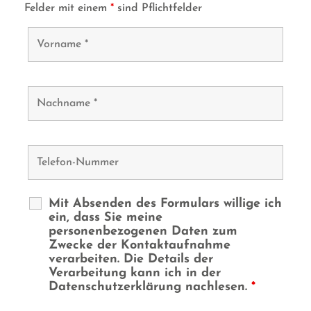
Felder mit einem
*
sind Pflichtfelder
Mit Absenden des Formulars willige ich
ein, dass Sie meine
personenbezogenen Daten zum
Zwecke der Kontaktaufnahme
verarbeiten. Die Details der
Verarbeitung kann ich in der
Datenschutzerklärung nachlesen.
*