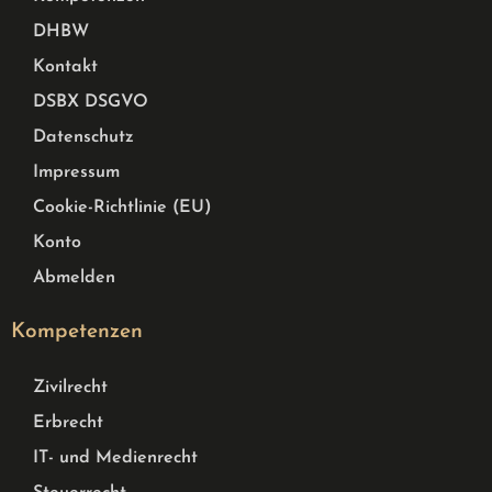
DHBW
Kontakt
DSBX DSGVO
Datenschutz
Impressum
Cookie-Richtlinie (EU)
Konto
Abmelden
Kompetenzen
Zivilrecht
Erbrecht
IT- und Medienrecht