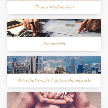
IT- und Medienrecht
Steuerrecht
Wirtschaftsrecht / Unternehmensrecht