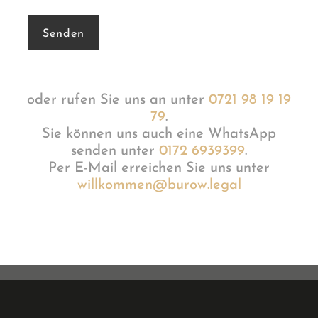
oder rufen Sie uns an unter
0721 98 19 19
79
.
Sie können uns auch eine WhatsApp
senden unter
0172 6939399
.
Per E-Mail erreichen Sie uns unter
willkommen@burow.legal