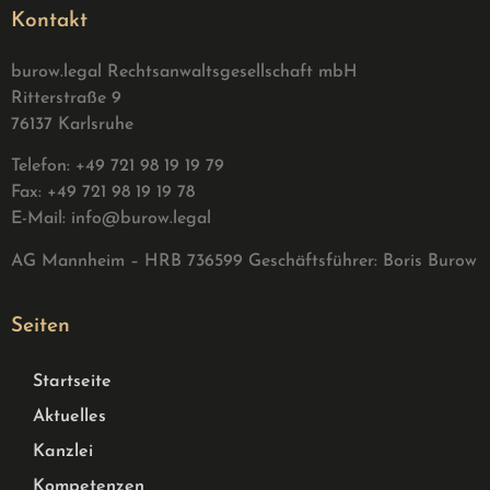
Kontakt
burow.legal Rechtsanwaltsgesellschaft mbH
Ritterstraße 9
76137 Karlsruhe
Telefon: +49 721 98 19 19 79
Fax: +49 721 98 19 19 78
E-Mail:
info@burow.legal
AG Mannheim – HRB 736599 G
eschäftsführer: Boris Burow
Seiten
Startseite
Aktuelles
Kanzlei
Kompetenzen