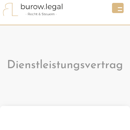
Dienstleistungsvertrag