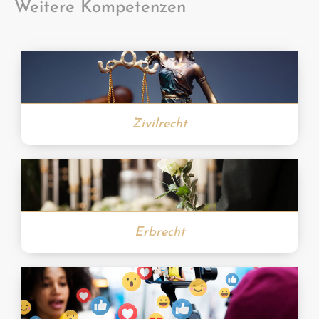
Weitere Kompetenzen
Zivilrecht
Erbrecht