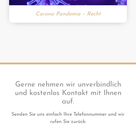
Corona Pandemie – Recht
Gerne nehmen wir unverbindlich
und kostenlos Kontakt mit Ihnen
auf.
Senden Sie uns einfach Ihre Telefonnummer und wir
rufen Sie zurück: