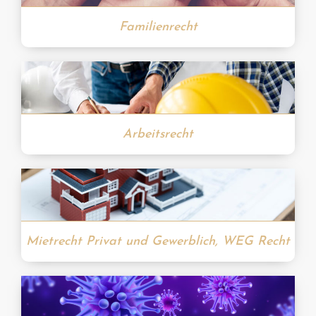
Familienrecht
Arbeitsrecht
Mietrecht Privat und Gewerblich, WEG Recht