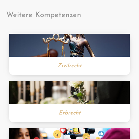
Weitere Kompetenzen
Zivilrecht
Erbrecht