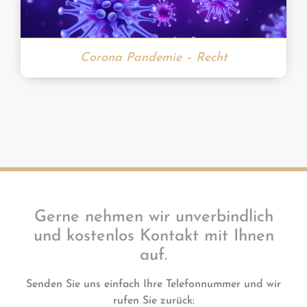
Corona Pandemie – Recht
Gerne nehmen wir unverbindlich
und kostenlos Kontakt mit Ihnen
auf.
Senden Sie uns einfach Ihre Telefonnummer und wir
rufen Sie zurück: