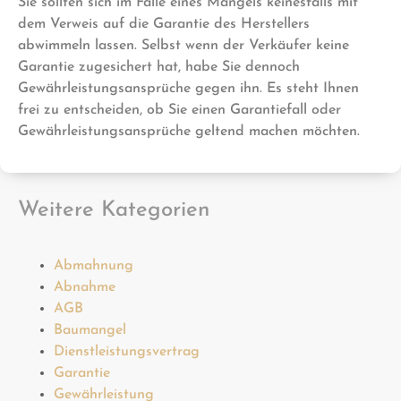
Sie sollten sich im Falle eines Mangels keinesfalls mit
dem Verweis auf die Garantie des Herstellers
abwimmeln lassen. Selbst wenn der Verkäufer keine
Garantie zugesichert hat, habe Sie dennoch
Gewährleistungsansprüche gegen ihn. Es steht Ihnen
frei zu entscheiden, ob Sie einen Garantiefall oder
Gewährleistungsansprüche geltend machen möchten.
Weitere Kategorien
Abmahnung
Abnahme
AGB
Baumangel
Dienstleistungsvertrag
Garantie
Gewährleistung