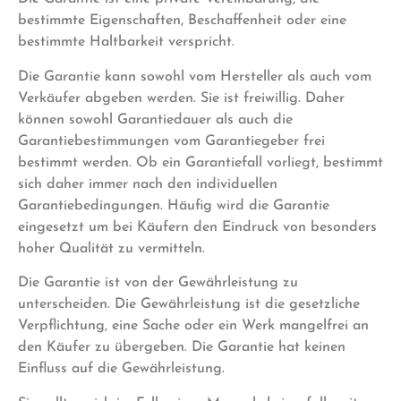
bestimmte Eigenschaften, Beschaffenheit oder eine
bestimmte Haltbarkeit verspricht.
Die Garantie kann sowohl vom Hersteller als auch vom
Verkäufer abgeben werden. Sie ist freiwillig. Daher
können sowohl Garantiedauer als auch die
Garantiebestimmungen vom Garantiegeber frei
bestimmt werden. Ob ein Garantiefall vorliegt, bestimmt
sich daher immer nach den individuellen
Garantiebedingungen. Häufig wird die Garantie
eingesetzt um bei Käufern den Eindruck von besonders
hoher Qualität zu vermitteln.
Die Garantie ist von der Gewährleistung zu
unterscheiden. Die Gewährleistung ist die gesetzliche
Verpflichtung, eine Sache oder ein Werk mangelfrei an
den Käufer zu übergeben. Die Garantie hat keinen
Einfluss auf die Gewährleistung.