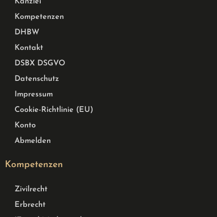
Kanzlei
Kompetenzen
DHBW
Kontakt
DSBX DSGVO
Datenschutz
Impressum
Cookie-Richtlinie (EU)
Konto
Abmelden
Kompetenzen
Zivilrecht
Erbrecht