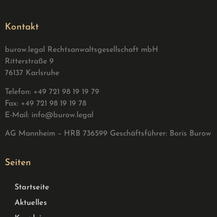
Kontakt
burow.legal Rechtsanwaltsgesellschaft mbH
Ritterstraße 9
76137 Karlsruhe
Telefon: +49 721 98 19 19 79
Fax: +49 721 98 19 19 78
E-Mail:
info@burow.legal
AG Mannheim – HRB 736599 G
eschäftsführer: Boris Burow
Seiten
Startseite
Aktuelles