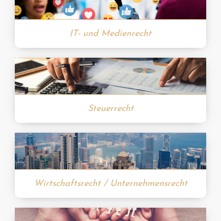
IT- und Medienrecht
Steuerrecht
Wirtschaftsrecht / Unternehmensrecht