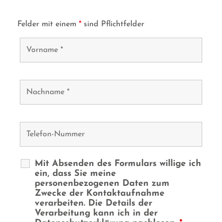
Felder mit einem
*
sind Pflichtfelder
Mit Absenden des Formulars willige ich
ein, dass Sie meine
personenbezogenen Daten zum
Zwecke der Kontaktaufnahme
verarbeiten. Die Details der
Verarbeitung kann ich in der