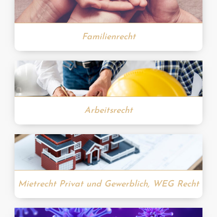
Familienrecht
Arbeitsrecht
Mietrecht Privat und Gewerblich, WEG Recht