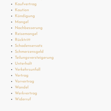
Kaufvertrag
Kaution
Kündigung
Mangel
Nachbesserung
Reisemangel
Rücktritt
Schadensersatz
Schmerzensgeld
Teilungsversteigerung
Unterhalt
Verkehrsunfall
Vertrag
Vorvertrag
Wandel
Werkvertrag
Widerruf