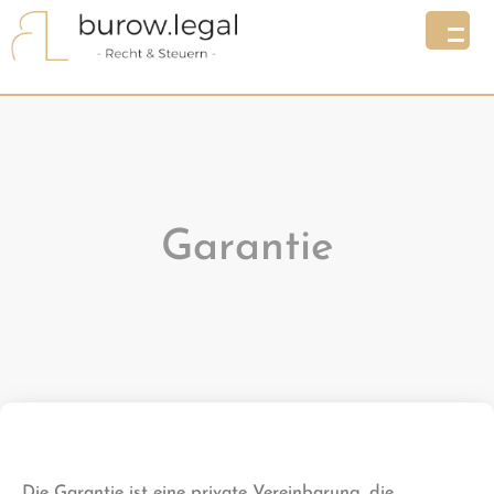
Garantie
Die Garantie ist eine private Vereinbarung, die