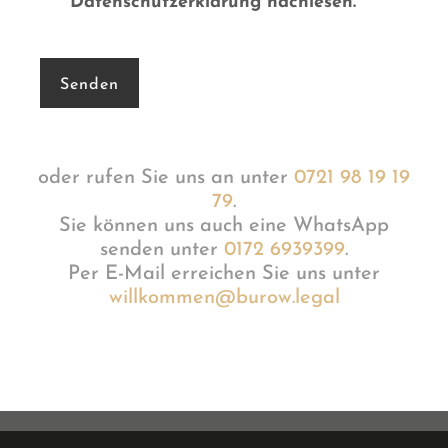
Datenschutzerklärung nachlesen.
*
oder rufen Sie uns an unter
0721 98 19 19
79
.
Sie können uns auch eine WhatsApp
senden unter
0172 6939399
.
Per E-Mail erreichen Sie uns unter
willkommen@burow.legal