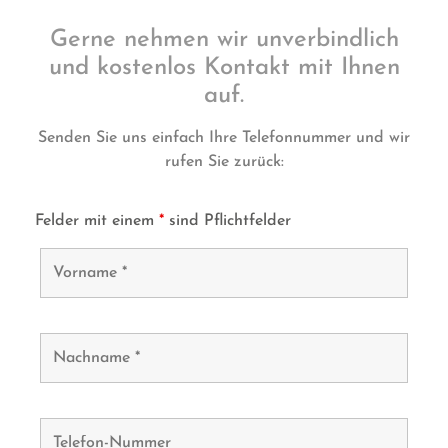
Gerne nehmen wir unverbindlich
und kostenlos Kontakt mit Ihnen
auf.
Senden Sie uns einfach Ihre Telefonnummer und wir
rufen Sie zurück:
Felder mit einem
*
sind Pflichtfelder