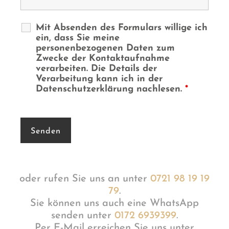
Mit Absenden des Formulars willige ich
ein, dass Sie meine
personenbezogenen Daten zum
Zwecke der Kontaktaufnahme
verarbeiten. Die Details der
Verarbeitung kann ich in der
Datenschutzerklärung nachlesen.
*
oder rufen Sie uns an unter
0721 98 19 19
79
.
Sie können uns auch eine WhatsApp
senden unter
0172 6939399
.
Per E-Mail erreichen Sie uns unter