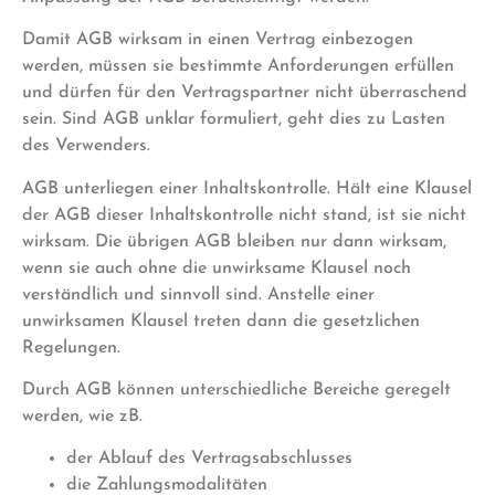
Damit AGB wirksam in einen Vertrag einbezogen
werden, müssen sie bestimmte Anforderungen erfüllen
und dürfen für den Vertragspartner nicht überraschend
sein. Sind AGB unklar formuliert, geht dies zu Lasten
des Verwenders.
AGB unterliegen einer Inhaltskontrolle. Hält eine Klausel
der AGB dieser Inhaltskontrolle nicht stand, ist sie nicht
wirksam. Die übrigen AGB bleiben nur dann wirksam,
wenn sie auch ohne die unwirksame Klausel noch
verständlich und sinnvoll sind. Anstelle einer
unwirksamen Klausel treten dann die gesetzlichen
Regelungen.
Durch AGB können unterschiedliche Bereiche geregelt
werden, wie zB.
der Ablauf des Vertragsabschlusses
die Zahlungsmodalitäten