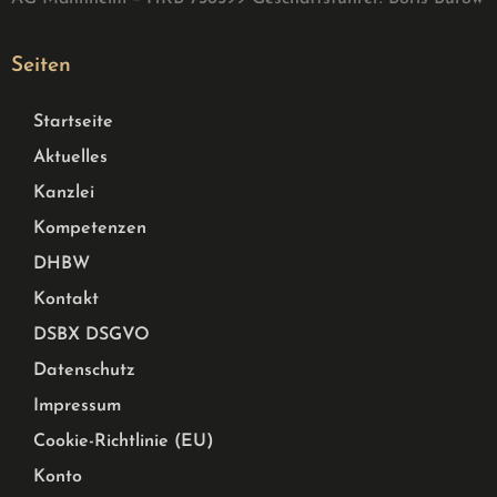
Seiten
Startseite
Aktuelles
Kanzlei
Kompetenzen
DHBW
Kontakt
DSBX DSGVO
Datenschutz
Impressum
Cookie-Richtlinie (EU)
Konto