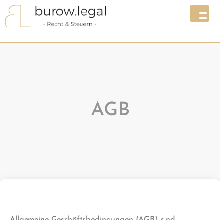
AGB
Allgemeine Geschäftsbedingungen (AGB) sind