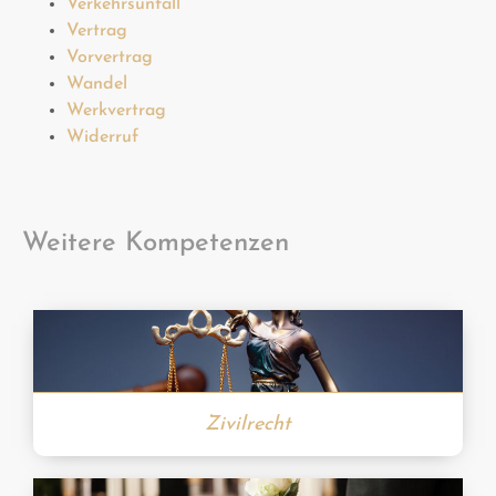
Verkehrsunfall
Vertrag
Vorvertrag
Wandel
Werkvertrag
Widerruf
Weitere Kompetenzen
Zivilrecht