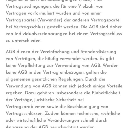
Vertragsbedingungen, die für eine Vielzahl von
Verträgen vorformuliert wurden und von einer
Vertragspartei (Verwender) der anderen Vertragspartei
bei Vertragsschluss gestellt werden. Die AGB sind daher
von Individualvereinbarungen bei einem Vertragsschluss
zu unterschieden.
AGB dienen der Vereinfachung und Standardisierung
von Verträgen, die häufig verwendet werden. Es gibt
keine Verpflichtung zur Verwendung von AGB. Werden
keine AGB in den Vertrag einbezogen, gelten die
allgemeinen gesetzlichen Regelungen. Durch die
Verwendung von AGB können sich jedoch einige Vorteile
ergeben. Dazu gehören insbesondere die Einheitlichkeit
der Verträge, juristische Sicherheit bei
Vertragsproblemen sowie die Beschleunigung von
Vertragsschlüssen. Zudem können technische, rechtliche
oder wirtschaftliche Veränderungen schnell durch
Anpassung der AGB berücksichtigt werden.