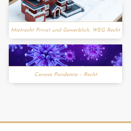
Mietrecht Privat und Gewerblich, WEG Recht
Corona Pandemie – Recht