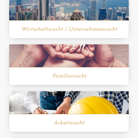
Wirtschaftsrecht / Unternehmensrecht
Familienrecht
Arbeitsrecht