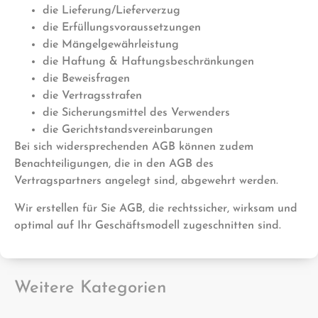
die Lieferung/Lieferverzug
die Erfüllungsvoraussetzungen
die Mängelgewährleistung
die Haftung & Haftungsbeschränkungen
die Beweisfragen
die Vertragsstrafen
die Sicherungsmittel des Verwenders
die Gerichtstandsvereinbarungen
Bei sich widersprechenden AGB können zudem
Benachteiligungen, die in den AGB des
Vertragspartners angelegt sind, abgewehrt werden.
Wir erstellen für Sie AGB, die rechtssicher, wirksam und
optimal auf Ihr Geschäftsmodell zugeschnitten sind.
Weitere Kategorien