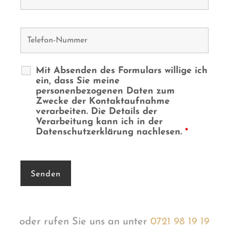
Mit Absenden des Formulars willige ich
ein, dass Sie meine
personenbezogenen Daten zum
Zwecke der Kontaktaufnahme
verarbeiten. Die Details der
Verarbeitung kann ich in der
Datenschutzerklärung nachlesen.
*
oder rufen Sie uns an unter
0721 98 19 19