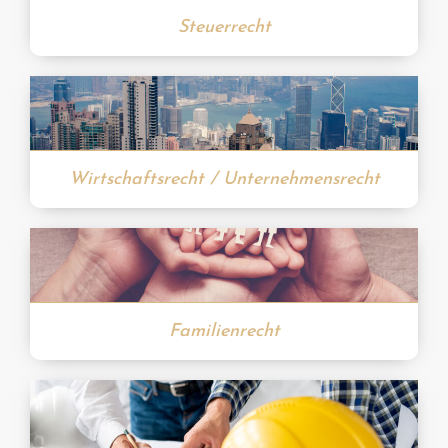
Steuerrecht
Wirtschaftsrecht / Unternehmensrecht
Familienrecht