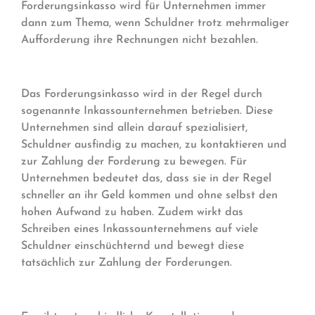
Forderungsinkasso wird für Unternehmen immer
dann zum Thema, wenn Schuldner trotz mehrmaliger
Aufforderung ihre Rechnungen nicht bezahlen.
Das Forderungsinkasso wird in der Regel durch
sogenannte Inkassounternehmen betrieben. Diese
Unternehmen sind allein darauf spezialisiert,
Schuldner ausfindig zu machen, zu kontaktieren und
zur Zahlung der Forderung zu bewegen. Für
Unternehmen bedeutet das, dass sie in der Regel
schneller an ihr Geld kommen und ohne selbst den
hohen Aufwand zu haben. Zudem wirkt das
Schreiben eines Inkassounternehmens auf viele
Schuldner einschüchternd und bewegt diese
tatsächlich zur Zahlung der Forderungen.