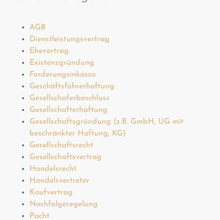
AGB
Dienstleistungsvertrag
Ehevertrag
Existenzgründung
Forderungsinkasso
Geschäftsführerhaftung
Gesellschaferbeschluss
Gesellschafterhaftung
Gesellschaftsgründung (z.B. GmbH, UG mit
beschränkter Haftung, KG)
Gesellschaftsrecht
Gesellschaftsvertrag
Handelsrecht
Handelsvertreter
Kaufvertrag
Nachfolgeregelung
Pacht