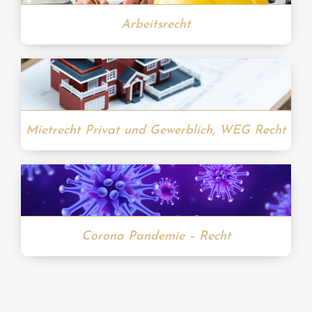
Arbeitsrecht
Mietrecht Privat und Gewerblich, WEG Recht
Corona Pandemie – Recht