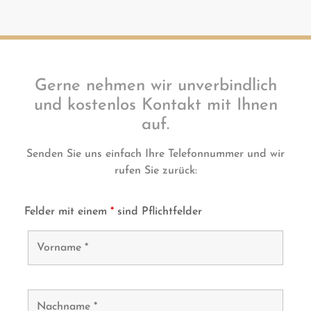
Gerne nehmen wir unverbindlich
und kostenlos Kontakt mit Ihnen
auf.
Senden Sie uns einfach Ihre Telefonnummer und wir
rufen Sie zurück:
Felder mit einem
*
sind Pflichtfelder