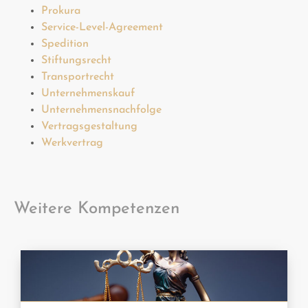
Prokura
Service-Level-Agreement
Spedition
Stiftungsrecht
Transportrecht
Unternehmenskauf
Unternehmensnachfolge
Vertragsgestaltung
Werkvertrag
Weitere Kompetenzen