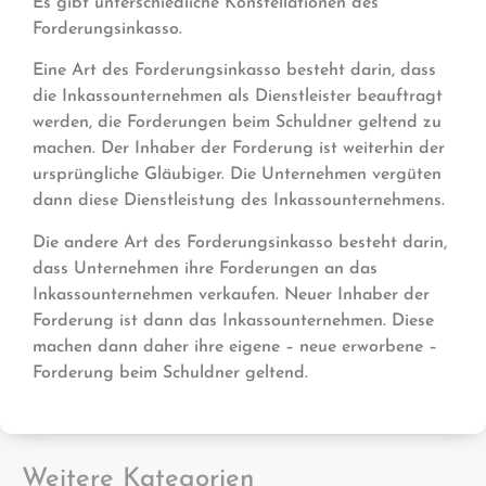
Es gibt unterschiedliche Konstellationen des
Forderungsinkasso.
Eine Art des Forderungsinkasso besteht darin, dass
die Inkassounternehmen als Dienstleister beauftragt
werden, die Forderungen beim Schuldner geltend zu
machen. Der Inhaber der Forderung ist weiterhin der
ursprüngliche Gläubiger. Die Unternehmen vergüten
dann diese Dienstleistung des Inkassounternehmens.
Die andere Art des Forderungsinkasso besteht darin,
dass Unternehmen ihre Forderungen an das
Inkassounternehmen verkaufen. Neuer Inhaber der
Forderung ist dann das Inkassounternehmen. Diese
machen dann daher ihre eigene – neue erworbene –
Forderung beim Schuldner geltend.
Weitere Kategorien