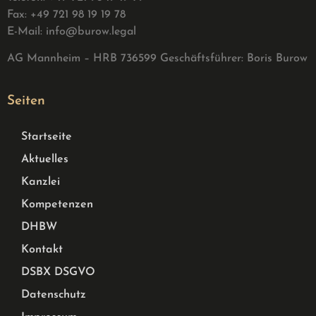
Fax: +49 721 98 19 19 78
E-Mail:
info@burow.legal
AG Mannheim – HRB 736599 G
eschäftsführer: Boris Burow
Seiten
Startseite
Aktuelles
Kanzlei
Kompetenzen
DHBW
Kontakt
DSBX DSGVO
Datenschutz