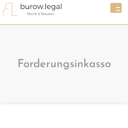
Forderungsinkasso