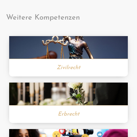
Weitere Kompetenzen
Zivilrecht
Erbrecht