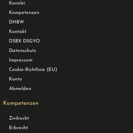
Kanzlei
Kompetenzen
DHBW
Kontakt
DSBX DSGVO
Datenschutz
Impressum
Cookie-Richtlinie (EU)
Konto
Abmelden
Kompetenzen
Zivilrecht
Erbrecht