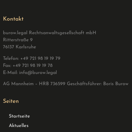
Kontakt
burow.legal Rechtsanwaltsgesellschaft mbH
Ritterstraße 9
76137 Karlsruhe
Telefon: +49 721 98 19 19 79
Fax: +49 721 98 19 19 78
E-Mail:
info@burow.legal
AG Mannheim – HRB 736599 G
eschäftsführer: Boris Burow
Seiten
Startseite
Aktuelles