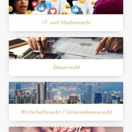
IT- und Medienrecht
Steuerrecht
Wirtschaftsrecht / Unternehmensrecht