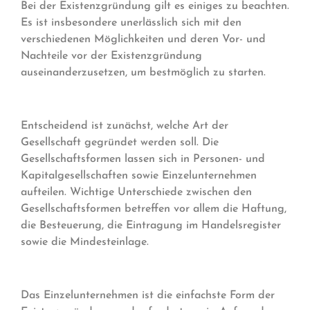
Bei der Existenzgründung gilt es einiges zu beachten.
Es ist insbesondere unerlässlich sich mit den
verschiedenen Möglichkeiten und deren Vor- und
Nachteile vor der Existenzgründung
auseinanderzusetzen, um bestmöglich zu starten.
Entscheidend ist zunächst, welche Art der
Gesellschaft gegründet werden soll. Die
Gesellschaftsformen lassen sich in Personen- und
Kapitalgesellschaften sowie Einzelunternehmen
aufteilen. Wichtige Unterschiede zwischen den
Gesellschaftsformen betreffen vor allem die Haftung,
die Besteuerung, die Eintragung im Handelsregister
sowie die Mindesteinlage.
Das Einzelunternehmen ist die einfachste Form der