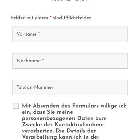
Felder mit einem
*
sind Pflichtfelder
Mit Absenden des Formulars willige ich
ein, dass Sie meine
personenbezogenen Daten zum
Zwecke der Kontaktaufnahme
verarbeiten. Die Details der
Verarbeitung kann ich in der