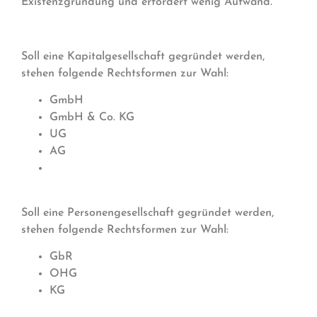
Existenzgründung und erfordert wenig Aufwand.
Soll eine Kapitalgesellschaft gegründet werden,
stehen folgende Rechtsformen zur Wahl:
GmbH
GmbH & Co. KG
UG
AG
Soll eine Personengesellschaft gegründet werden,
stehen folgende Rechtsformen zur Wahl:
GbR
OHG
KG