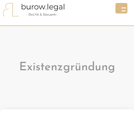
Existenzgründung