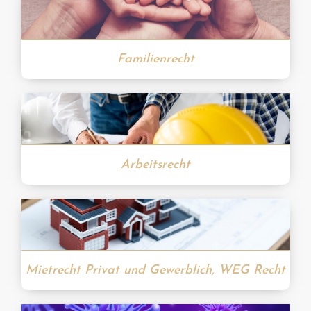
Familienrecht
Arbeitsrecht
Mietrecht Privat und Gewerblich, WEG Recht