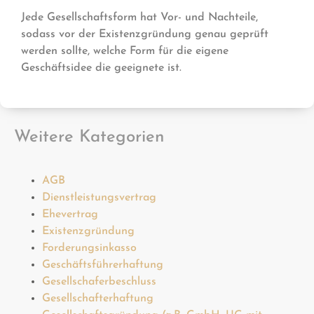
Jede Gesellschaftsform hat Vor- und Nachteile,
sodass vor der Existenzgründung genau geprüft
werden sollte, welche Form für die eigene
Geschäftsidee die geeignete ist.
Weitere Kategorien
AGB
Dienstleistungsvertrag
Ehevertrag
Existenzgründung
Forderungsinkasso
Geschäftsführerhaftung
Gesellschaferbeschluss
Gesellschafterhaftung