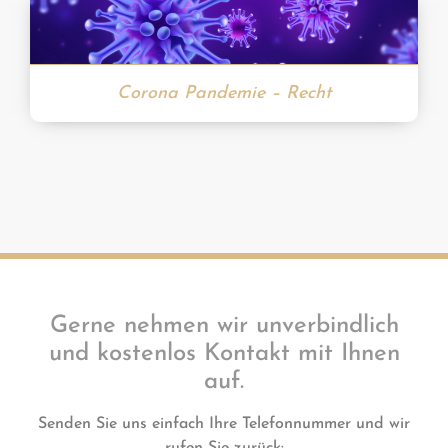
Corona Pandemie – Recht
Gerne nehmen wir unverbindlich
und kostenlos Kontakt mit Ihnen
auf.
Senden Sie uns einfach Ihre Telefonnummer und wir
rufen Sie zurück: