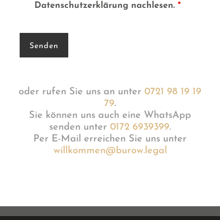
Datenschutzerklärung nachlesen.
*
oder rufen Sie uns an unter
0721 98 19 19
79
.
Sie können uns auch eine WhatsApp
senden unter
0172 6939399
.
Per E-Mail erreichen Sie uns unter
willkommen@burow.legal