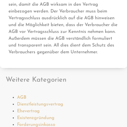
sein, damit die AGB wirksam in den Vertrag
einbezogen werden. Der Verbraucher muss beim
Vertragsschluss ausdrücklich auf die AGB hinweisen
und die Möglichkeit bieten, dass der Verbraucher die
AGB vor Vertragsschluss zur Kenntnis nehmen kann.
Außerdem müssen die AGB verständlich formuliert
und transparent sein. All dies dient dem Schutz des
Verbrauchers gegenüber dem Unternehmer.
Weitere Kategorien
AGB
Dienstleistungsvertrag
Ehevertrag
Existenzgründung
Forderungsinkasso