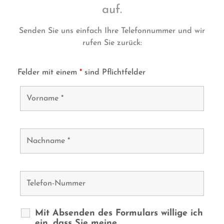
auf.
Senden Sie uns einfach Ihre Telefonnummer und wir
rufen Sie zurück:
Felder mit einem
*
sind Pflichtfelder
Mit Absenden des Formulars willige ich
ein, dass Sie meine