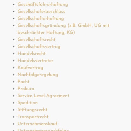
Geschäftsführerhaftung
Gesellschaferbeschluss
Gesellschafterhaftung
Gesellschaftsgründung (z.B. GmbH, UG mit
beschränkter Haftung, KG)
Gesellschaftsrecht
Gesellschaftsvertrag
Handelsrecht
Handelsvertreter
Kaufvertrag
Nachfolgeregelung
Pacht
Prokura
Service-Level-Agreement
Spedition
Stiftungsrecht
Transportrecht
Unternehmenskauf