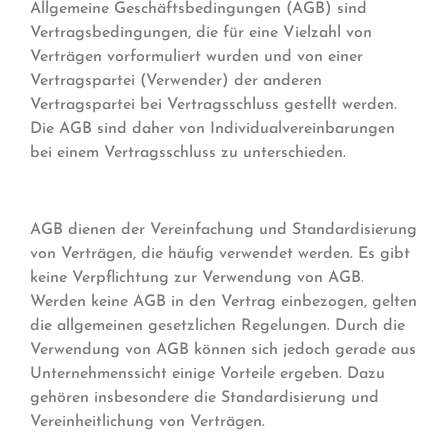
Allgemeine Geschäftsbedingungen (AGB) sind
Vertragsbedingungen, die für eine Vielzahl von
Verträgen vorformuliert wurden und von einer
Vertragspartei (Verwender) der anderen
Vertragspartei bei Vertragsschluss gestellt werden.
Die AGB sind daher von Individualvereinbarungen
bei einem Vertragsschluss zu unterschieden.
AGB dienen der Vereinfachung und Standardisierung
von Verträgen, die häufig verwendet werden. Es gibt
keine Verpflichtung zur Verwendung von AGB.
Werden keine AGB in den Vertrag einbezogen, gelten
die allgemeinen gesetzlichen Regelungen. Durch die
Verwendung von AGB können sich jedoch gerade aus
Unternehmenssicht einige Vorteile ergeben. Dazu
gehören insbesondere die Standardisierung und
Vereinheitlichung von Verträgen.