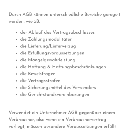
Durch AGB können unterschiedliche Bereiche geregelt
werden, wie zB.
der Ablauf des Vertragsabschlusses
die Zahlungsmodalitäten
die Lieferung/Lieferverzug
die Erfüllungsvoraussetzungen
die Mängelgewährleistung
die Haftung & Haftungsbeschränkungen
die Beweisfragen
die Vertragsstrafen
die Sicherungsmittel des Verwenders
die Gerichtstandsvereinbarungen
Verwendet ein Unternehmer AGB gegenüber einem
Verbraucher, also wenn ein Verbrauchervertrag
vorliegt, müssen besondere Voraussetzungen erfüllt