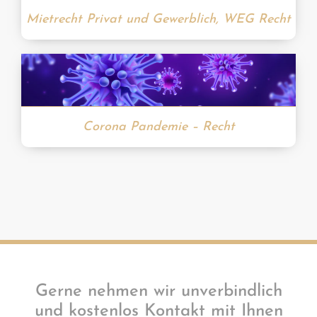
Mietrecht Privat und Gewerblich, WEG Recht
Corona Pandemie – Recht
Gerne nehmen wir unverbindlich
und kostenlos Kontakt mit Ihnen