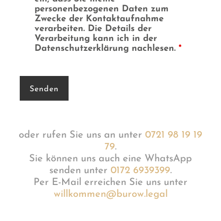
personenbezogenen Daten zum
Zwecke der Kontaktaufnahme
verarbeiten. Die Details der
Verarbeitung kann ich in der
Datenschutzerklärung nachlesen.
*
oder rufen Sie uns an unter
0721 98 19 19
79
.
Sie können uns auch eine WhatsApp
senden unter
0172 6939399
.
Per E-Mail erreichen Sie uns unter
willkommen@burow.legal