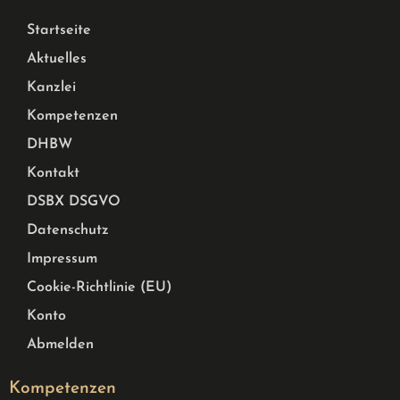
Startseite
Aktuelles
Kanzlei
Kompetenzen
DHBW
Kontakt
DSBX DSGVO
Datenschutz
Impressum
Cookie-Richtlinie (EU)
Konto
Abmelden
Kompetenzen