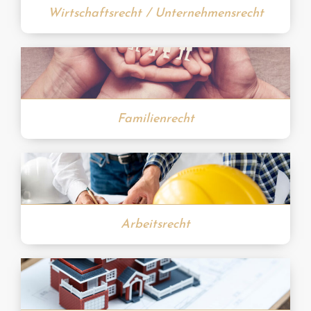
Wirtschaftsrecht / Unternehmensrecht
Familienrecht
Arbeitsrecht