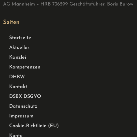
AG Mannheim – HRB 736599 G
eschäftsführer: Boris Burow
Seiten
Startseite
Aktuelles
Kanzlei
Kompetenzen
DHBW
Kontakt
DSBX DSGVO
Datenschutz
Impressum
Cookie-Richtlinie (EU)
Konto