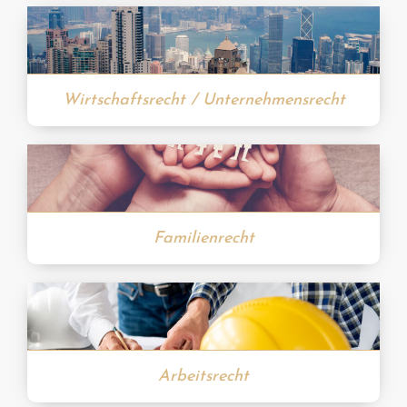
Wirtschaftsrecht / Unternehmensrecht
Familienrecht
Arbeitsrecht