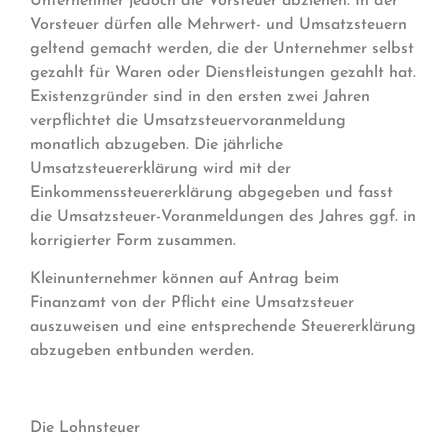
Unternehmer jedoch die Vorsteuer abziehen. In der
Vorsteuer dürfen alle Mehrwert- und Umsatzsteuern
geltend gemacht werden, die der Unternehmer selbst
gezahlt für Waren oder Dienstleistungen gezahlt hat.
Existenzgründer sind in den ersten zwei Jahren
verpflichtet die Umsatzsteuervoranmeldung
monatlich abzugeben. Die jährliche
Umsatzsteuererklärung wird mit der
Einkommenssteuererklärung abgegeben und fasst
die Umsatzsteuer-Voranmeldungen des Jahres ggf. in
korrigierter Form zusammen.
Kleinunternehmer können auf Antrag beim
Finanzamt von der Pflicht eine Umsatzsteuer
auszuweisen und eine entsprechende Steuererklärung
abzugeben entbunden werden.
Die Lohnsteuer