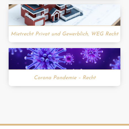
Mietrecht Privat und Gewerblich, WEG Recht
Corona Pandemie – Recht