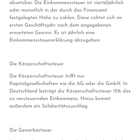
absetzbar. Die Einkommenssteuer ist vierteljährlich
oder monatlich in der durch das Finanzamt
festgelegten Höhe zu zahlen. Diese richtet sich im
ersten Geschäftsjahr nach dem angegebenen
erwarteten Gewinn. Es ist jährlich eine
Einkommenssteuererklärung abzugeben.
Die Körperschaftssteuer
Die Körperschaftssteuer trifft nur
Kapitalgesellschaften wie die AG oder die GmbH. In
Deutschland beträgt die Körperschaftssteuer 15% des
zu versteuernden Einkommens. Hinzu kommt
außerdem ein Solidaritätszuschlag.
Die Gewerbesteuer