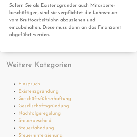
Sofern Sie als Existenzgründer auch Mitarbeiter
beschäftigen, sind sie verpflichtet die Lohnsteuer
vom Bruttoarbeitslohn abzuziehen und
einzubehalten. Diese muss dann an das Finanzamt
abgeführt werden.
Weitere Kategorien
Einspruch
Existenzgründung
Geschäftsführerhaftung
Gesellschaftsgründung
Nachfolgeregelung
Steuerbescheid
Steuerfahndung
Steuerhinterziehung