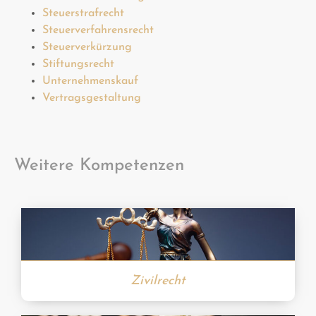
Steuerstrafrecht
Steuerverfahrensrecht
Steuerverkürzung
Stiftungsrecht
Unternehmenskauf
Vertragsgestaltung
Weitere Kompetenzen
Zivilrecht