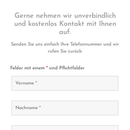
Gerne nehmen wir unverbindlich
und kostenlos Kontakt mit Ihnen
auf.
Senden Sie uns einfach Ihre Telefonnummer und wir
rufen Sie zurück:
Felder mit einem
*
sind Pflichtfelder