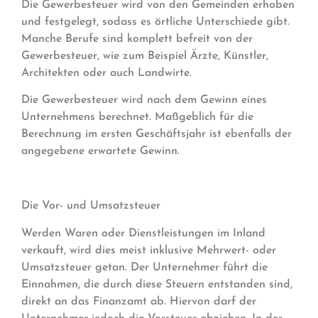
Die Gewerbesteuer wird von den Gemeinden erhoben
und festgelegt, sodass es örtliche Unterschiede gibt.
Manche Berufe sind komplett befreit von der
Gewerbesteuer, wie zum Beispiel Ärzte, Künstler,
Architekten oder auch Landwirte.
Die Gewerbesteuer wird nach dem Gewinn eines
Unternehmens berechnet. Maßgeblich für die
Berechnung im ersten Geschäftsjahr ist ebenfalls der
angegebene erwartete Gewinn.
Die Vor- und Umsatzsteuer
Werden Waren oder Dienstleistungen im Inland
verkauft, wird dies meist inklusive Mehrwert- oder
Umsatzsteuer getan. Der Unternehmer führt die
Einnahmen, die durch diese Steuern entstanden sind,
direkt an das Finanzamt ab. Hiervon darf der