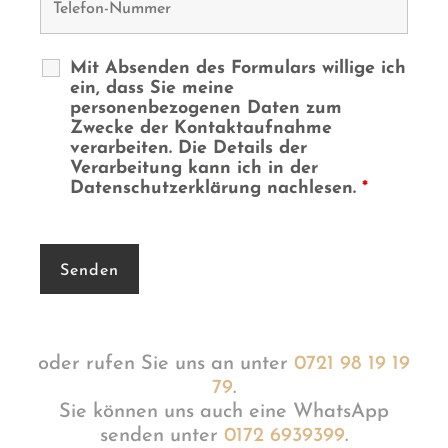
Mit Absenden des Formulars willige ich
ein, dass Sie meine
personenbezogenen Daten zum
Zwecke der Kontaktaufnahme
verarbeiten. Die Details der
Verarbeitung kann ich in der
Datenschutzerklärung nachlesen.
*
oder rufen Sie uns an unter
0721 98 19 19
79
.
Sie können uns auch eine WhatsApp
senden unter
0172 6939399
.