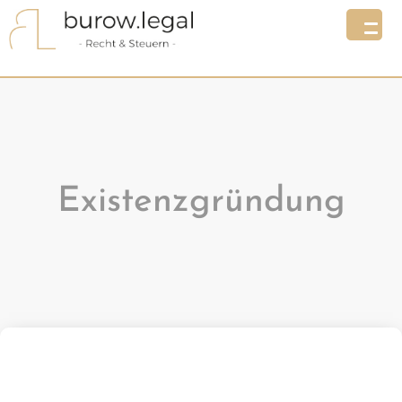
Existenzgründung