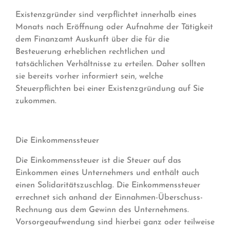
Existenzgründer sind verpflichtet innerhalb eines
Monats nach Eröffnung oder Aufnahme der Tätigkeit
dem Finanzamt Auskunft über die für die
Besteuerung erheblichen rechtlichen und
tatsächlichen Verhältnisse zu erteilen. Daher sollten
sie bereits vorher informiert sein, welche
Steuerpflichten bei einer Existenzgründung auf Sie
zukommen.
Die Einkommenssteuer
Die Einkommenssteuer ist die Steuer auf das
Einkommen eines Unternehmers und enthält auch
einen Solidaritätszuschlag. Die Einkommenssteuer
errechnet sich anhand der Einnahmen-Überschuss-
Rechnung aus dem Gewinn des Unternehmens.
Vorsorgeaufwendung sind hierbei ganz oder teilweise