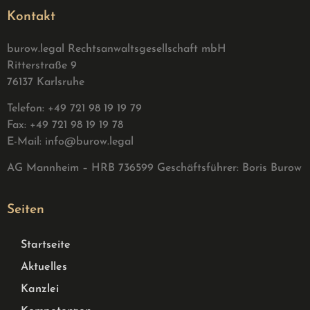
Kontakt
burow.legal Rechtsanwaltsgesellschaft mbH
Ritterstraße 9
76137 Karlsruhe
Telefon: +49 721 98 19 19 79
Fax: +49 721 98 19 19 78
E-Mail:
info@burow.legal
AG Mannheim – HRB 736599 G
eschäftsführer: Boris Burow
Seiten
Startseite
Aktuelles
Kanzlei