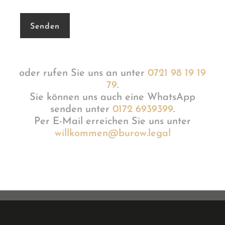
oder rufen Sie uns an unter
0721 98 19 19
79
.
Sie können uns auch eine WhatsApp
senden unter
0172 6939399
.
Per E-Mail erreichen Sie uns unter
willkommen@burow.legal