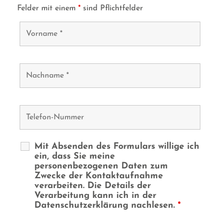
Felder mit einem
*
sind Pflichtfelder
Mit Absenden des Formulars willige ich
ein, dass Sie meine
personenbezogenen Daten zum
Zwecke der Kontaktaufnahme
verarbeiten. Die Details der
Verarbeitung kann ich in der
Datenschutzerklärung nachlesen.
*