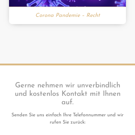
Corona Pandemie – Recht
Gerne nehmen wir unverbindlich
und kostenlos Kontakt mit Ihnen
auf.
Senden Sie uns einfach Ihre Telefonnummer und wir
rufen Sie zurück: