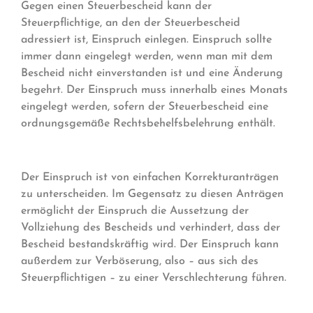
Gegen einen Steuerbescheid kann der
Steuerpflichtige, an den der Steuerbescheid
adressiert ist, Einspruch einlegen. Einspruch sollte
immer dann eingelegt werden, wenn man mit dem
Bescheid nicht einverstanden ist und eine Änderung
begehrt. Der Einspruch muss innerhalb eines Monats
eingelegt werden, sofern der Steuerbescheid eine
ordnungsgemäße Rechtsbehelfsbelehrung enthält.
Der Einspruch ist von einfachen Korrekturanträgen
zu unterscheiden. Im Gegensatz zu diesen Anträgen
ermöglicht der Einspruch die Aussetzung der
Vollziehung des Bescheids und verhindert, dass der
Bescheid bestandskräftig wird. Der Einspruch kann
außerdem zur Verböserung, also – aus sich des
Steuerpflichtigen – zu einer Verschlechterung führen.