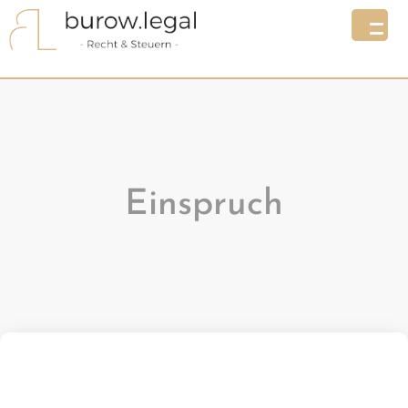
Einspruch