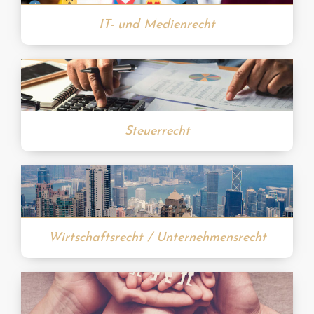
IT- und Medienrecht
Steuerrecht
Wirtschaftsrecht / Unternehmensrecht