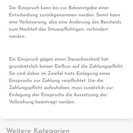
Der Einspruch kann bis zur Bekanntgabe einer
Entscheidung zurückgenommen werden. Somit kann
eine Verböserung, also eine Änderung des Bescheids
zum Nachteil des Steuerpflichtigen, verhindert
werden.
Ein Einspruch gegen einen Steuerbescheid hat
grundsätzlich keinen Einfluss auf die Zahlungspflicht.
Sie sind daher im Zweifel trotz Einlegung eines
Einspruchs zur Zahlung verpflichtet. Um die
Zahlungspflicht aufzuheben, muss zusätzlich zur
Einlegung des Einspruchs die Aussetzung der
Vollziehung beantragt werden.
Weitere Kategorien