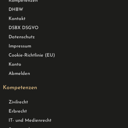
Kompetenzen
DHBW
Kontakt
DSBX DSGVO
Datenschutz
Impressum
Cookie-Richtlinie (EU)
Konto
Abmelden
Kompetenzen
Zivilrecht
Erbrecht
IT- und Medienrecht