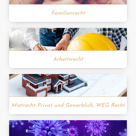
Familienrecht
Arbeitsrecht
Mietrecht Privat und Gewerblich, WEG Recht