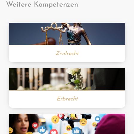
Weitere Kompetenzen
Zivilrecht
Erbrecht