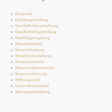
Einspruch
Existenzgründung
Geschäftsführerhaftung
Gesellschaftsgründung
Nachfolgeregelung
Steuerbescheid
Steuerfahndung
Steuerhinterziehung
Steuerstrafrecht
Steuerverfahrensrecht
Steuerverkürzung
Stiftungsrecht
Unternehmenskauf
Vertragsgestaltung