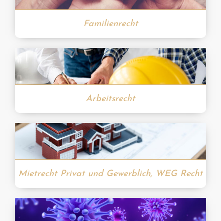
Familienrecht
Arbeitsrecht
Mietrecht Privat und Gewerblich, WEG Recht