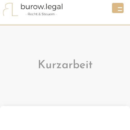
Kurzarbeit