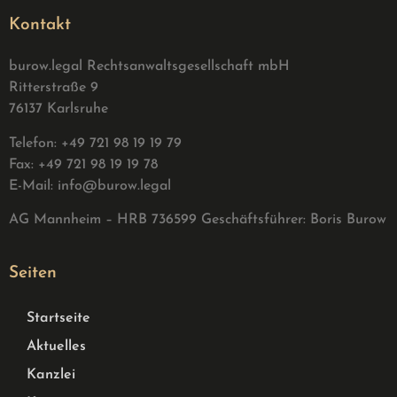
Kontakt
burow.legal Rechtsanwaltsgesellschaft mbH
Ritterstraße 9
76137 Karlsruhe
Telefon: +49 721 98 19 19 79
Fax: +49 721 98 19 19 78
E-Mail:
info@burow.legal
AG Mannheim – HRB 736599 G
eschäftsführer: Boris Burow
Seiten
Startseite
Aktuelles
Kanzlei