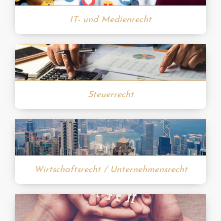
IT- und Medienrecht
Steuerrecht
Wirtschaftsrecht / Unternehmensrecht