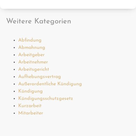
Weitere Kategorien
Abfindung
Abmahnung
Arbeitgeber
Arbeitnehmer
Arbeitsgericht
Aufhebungsvertrag
Außerordentliche Kündigung
Kündigung
Kündigungsschutzgesetz
Kurzarbeit
Mitarbeiter