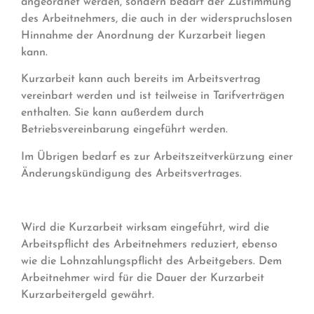
angeordnet werden, sondern bedarf der Zustimmung
des Arbeitnehmers, die auch in der widerspruchslosen
Hinnahme der Anordnung der Kurzarbeit liegen
kann.
Kurzarbeit kann auch bereits im Arbeitsvertrag
vereinbart werden und ist teilweise in Tarifverträgen
enthalten. Sie kann außerdem durch
Betriebsvereinbarung eingeführt werden.
Im Übrigen bedarf es zur Arbeitszeitverkürzung einer
Änderungskündigung des Arbeitsvertrages.
Wird die Kurzarbeit wirksam eingeführt, wird die
Arbeitspflicht des Arbeitnehmers reduziert, ebenso
wie die Lohnzahlungspflicht des Arbeitgebers. Dem
Arbeitnehmer wird für die Dauer der Kurzarbeit
Kurzarbeitergeld gewährt.