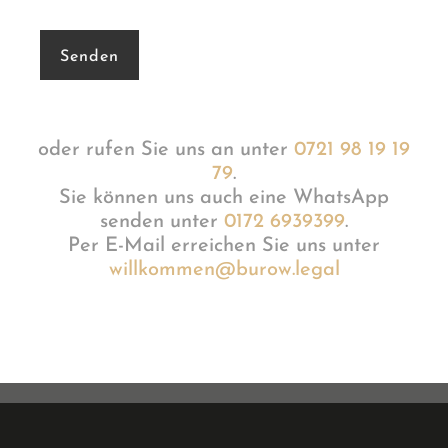
oder rufen Sie uns an unter
0721 98 19 19
79
.
Sie können uns auch eine WhatsApp
senden unter
0172 6939399
.
Per E-Mail erreichen Sie uns unter
willkommen@burow.legal