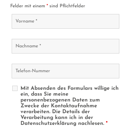
Felder mit einem
*
sind Pflichtfelder
Mit Absenden des Formulars willige ich
ein, dass Sie meine
personenbezogenen Daten zum
Zwecke der Kontaktaufnahme
verarbeiten. Die Details der
Verarbeitung kann ich in der
Datenschutzerklärung nachlesen.
*