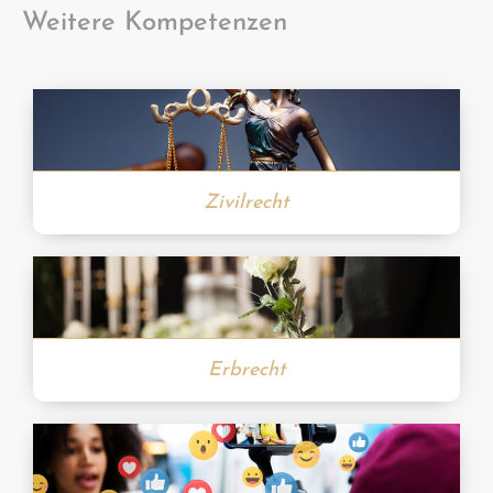
Weitere Kompetenzen
Zivilrecht
Erbrecht