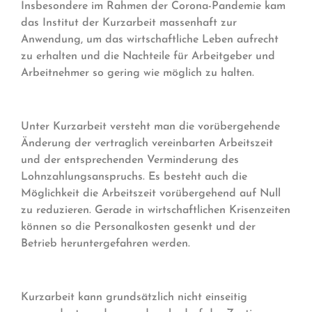
Insbesondere im Rahmen der Corona-Pandemie kam
das Institut der Kurzarbeit massenhaft zur
Anwendung, um das wirtschaftliche Leben aufrecht
zu erhalten und die Nachteile für Arbeitgeber und
Arbeitnehmer so gering wie möglich zu halten.
Unter Kurzarbeit versteht man die vorübergehende
Änderung der vertraglich vereinbarten Arbeitszeit
und der entsprechenden Verminderung des
Lohnzahlungsanspruchs. Es besteht auch die
Möglichkeit die Arbeitszeit vorübergehend auf Null
zu reduzieren. Gerade in wirtschaftlichen Krisenzeiten
können so die Personalkosten gesenkt und der
Betrieb heruntergefahren werden.
Kurzarbeit kann grundsätzlich nicht einseitig