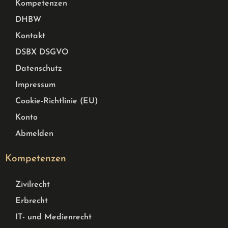
Kompetenzen
DHBW
Kontakt
DSBX DSGVO
Datenschutz
Impressum
Cookie-Richtlinie (EU)
Konto
Abmelden
Kompetenzen
Zivilrecht
Erbrecht
IT- und Medienrecht