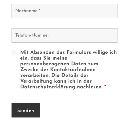
Mit Absenden des Formulars willige ich
ein, dass Sie meine
personenbezogenen Daten zum
Zwecke der Kontaktaufnahme
verarbeiten. Die Details der
Verarbeitung kann ich in der
Datenschutzerklärung nachlesen.
*