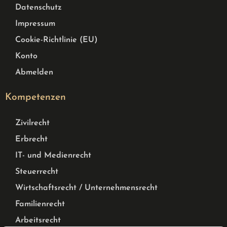
Datenschutz
Impressum
Cookie-Richtlinie (EU)
Konto
Abmelden
Kompetenzen
Zivilrecht
Erbrecht
IT- und Medienrecht
Steuerrecht
Wirtschaftsrecht / Unternehmensrecht
Familienrecht
Arbeitsrecht