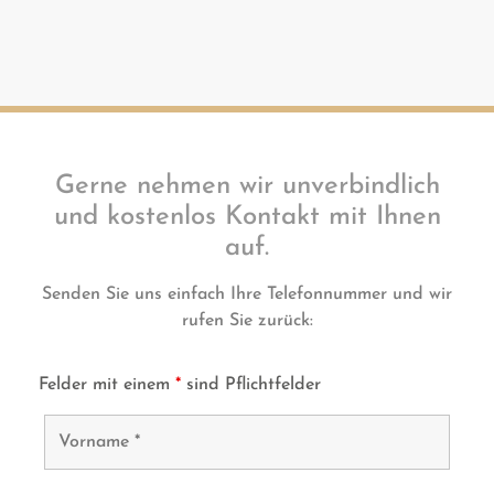
Gerne nehmen wir unverbindlich
und kostenlos Kontakt mit Ihnen
auf.
Senden Sie uns einfach Ihre Telefonnummer und wir
rufen Sie zurück:
Felder mit einem
*
sind Pflichtfelder