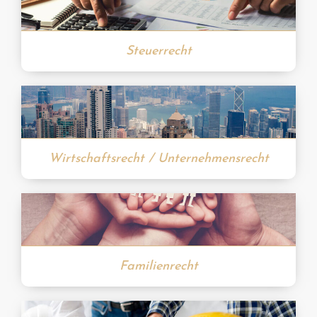
Steuerrecht
Wirtschaftsrecht / Unternehmensrecht
Familienrecht