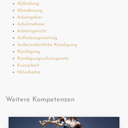
Abfindung
Abmahnung
Arbeitgeber
Arbeitnehmer
Arbeitsgericht
Aufhebungsvertrag
Außerordentliche Kündigung
Kündigung
Kündigungsschutzgesetz
Kurzarbeit
Mitarbeiter
Weitere Kompetenzen