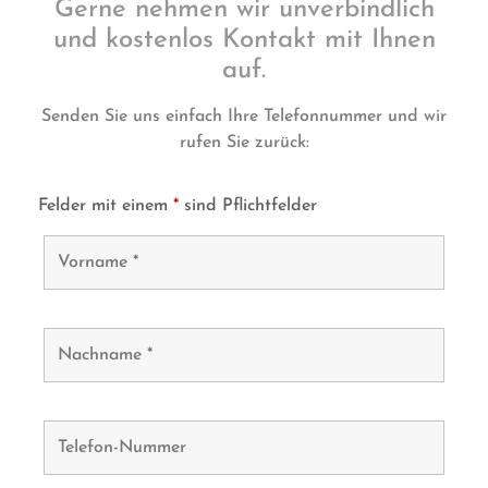
Gerne nehmen wir unverbindlich
und kostenlos Kontakt mit Ihnen
auf.
Senden Sie uns einfach Ihre Telefonnummer und wir
rufen Sie zurück:
Felder mit einem
*
sind Pflichtfelder