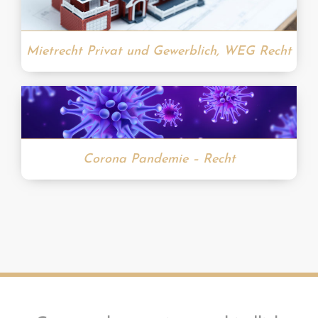
Mietrecht Privat und Gewerblich, WEG Recht
Corona Pandemie – Recht