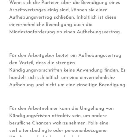
Wenn sich die Parteien über die Beendigung eines
Arbeitsvertrages einig sind, können sie einen
Aufhebungsvertrag schließen. Inhaltlich ist diese
einvernehmliche Beendigung auch die
Mindestanforderung an einen Aufhebungsvertrag.
Für den Arbeitgeber bietet ein Aufhebungsvertrag
den Vorteil, dass die strengen
Kündigungsvorschriften keine Anwendung finden. Es
handelt sich schließlich um eine einvernehmliche
Aufhebung und nicht um eine einseitige Beendigung.
Für den Arbeitnehmer kann die Umgehung von
Kündigungsfristen attraktiv sein, um andere
berufliche Chancen wahrzunehmen. Falls eine
verhaltensbedingte oder personenbezogene