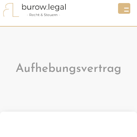
Aufhebungsvertrag