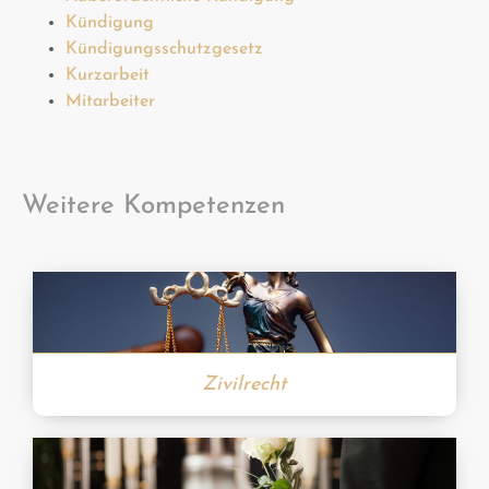
Kündigung
Kündigungsschutzgesetz
Kurzarbeit
Mitarbeiter
Weitere Kompetenzen
Zivilrecht