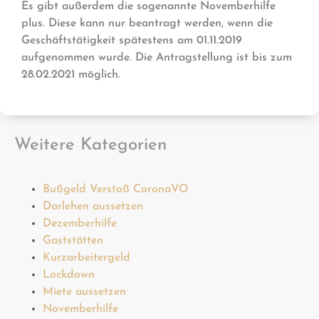
Es gibt außerdem die sogenannte Novemberhilfe
plus. Diese kann nur beantragt werden, wenn die
Geschäftstätigkeit spätestens am 01.11.2019
aufgenommen wurde. Die Antragstellung ist bis zum
28.02.2021 möglich.
Weitere Kategorien
Bußgeld Verstoß CoronaVO
Darlehen aussetzen
Dezemberhilfe
Gaststätten
Kurzarbeitergeld
Lockdown
Miete aussetzen
Novemberhilfe