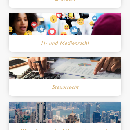
IT- und Medienrecht
Steuerrecht