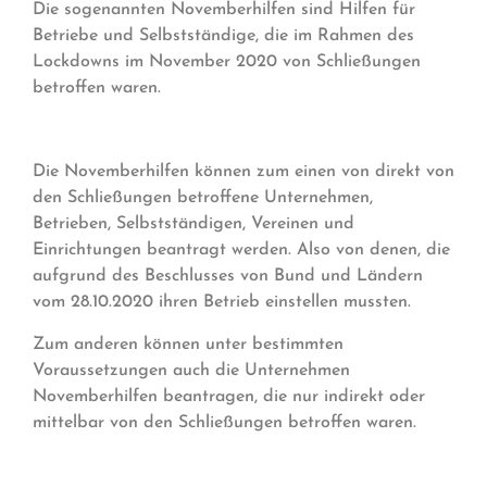
Die sogenannten Novemberhilfen sind Hilfen für
Betriebe und Selbstständige, die im Rahmen des
Lockdowns im November 2020 von Schließungen
betroffen waren.
Die Novemberhilfen können zum einen von direkt von
den Schließungen betroffene Unternehmen,
Betrieben, Selbstständigen, Vereinen und
Einrichtungen beantragt werden. Also von denen, die
aufgrund des Beschlusses von Bund und Ländern
vom 28.10.2020 ihren Betrieb einstellen mussten.
Zum anderen können unter bestimmten
Voraussetzungen auch die Unternehmen
Novemberhilfen beantragen, die nur indirekt oder
mittelbar von den Schließungen betroffen waren.