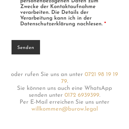
personenbezogenen Daten zum
Zwecke der Kontaktaufnahme
verarbeiten. Die Details der
Verarbeitung kann ich in der
Datenschutzerklärung nachlesen.
*
oder rufen Sie uns an unter
0721 98 19 19
79
.
Sie können uns auch eine WhatsApp
senden unter
0172 6939399
.
Per E-Mail erreichen Sie uns unter
willkommen@burow.legal