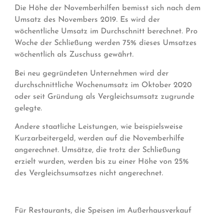
Die Höhe der Novemberhilfen bemisst sich nach dem
Umsatz des Novembers 2019. Es wird der
wöchentliche Umsatz im Durchschnitt berechnet. Pro
Woche der Schließung werden 75% dieses Umsatzes
wöchentlich als Zuschuss gewährt.
Bei neu gegründeten Unternehmen wird der
durchschnittliche Wochenumsatz im Oktober 2020
oder seit Gründung als Vergleichsumsatz zugrunde
gelegte.
Andere staatliche Leistungen, wie beispielsweise
Kurzarbeitergeld, werden auf die Novemberhilfe
angerechnet. Umsätze, die trotz der Schließung
erzielt wurden, werden bis zu einer Höhe von 25%
des Vergleichsumsatzes nicht angerechnet.
Für Restaurants, die Speisen im Außerhausverkauf