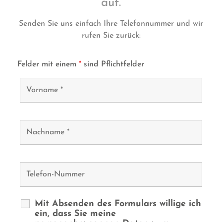
auf.
Senden Sie uns einfach Ihre Telefonnummer und wir
rufen Sie zurück:
Felder mit einem
*
sind Pflichtfelder
Mit Absenden des Formulars willige ich
ein, dass Sie meine