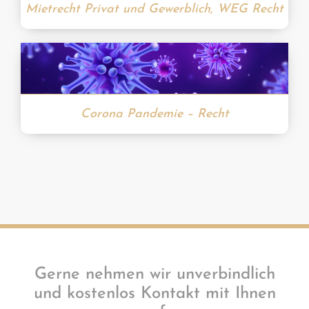
Mietrecht Privat und Gewerblich, WEG Recht
Corona Pandemie – Recht
Gerne nehmen wir unverbindlich
und kostenlos Kontakt mit Ihnen