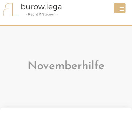
Novemberhilfe