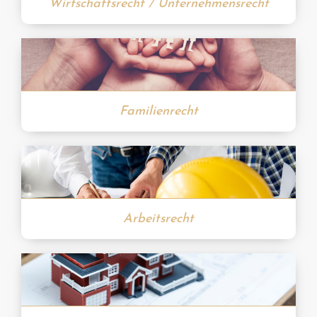
Wirtschaftsrecht / Unternehmensrecht
Familienrecht
Arbeitsrecht