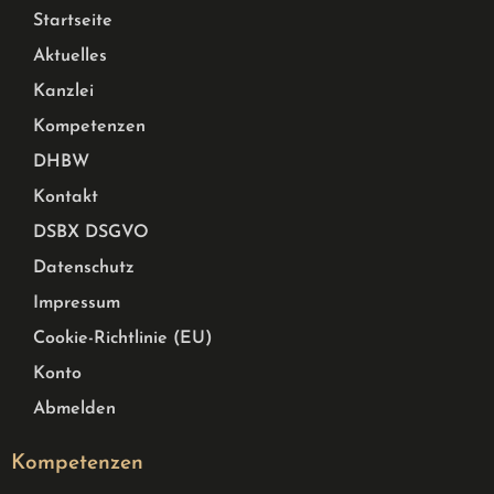
Startseite
Aktuelles
Kanzlei
Kompetenzen
DHBW
Kontakt
DSBX DSGVO
Datenschutz
Impressum
Cookie-Richtlinie (EU)
Konto
Abmelden
Kompetenzen