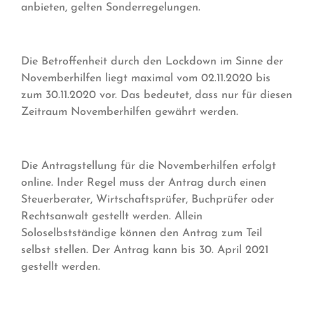
anbieten, gelten Sonderregelungen.
Die Betroffenheit durch den Lockdown im Sinne der
Novemberhilfen liegt maximal vom 02.11.2020 bis
zum 30.11.2020 vor. Das bedeutet, dass nur für diesen
Zeitraum Novemberhilfen gewährt werden.
Die Antragstellung für die Novemberhilfen erfolgt
online. Inder Regel muss der Antrag durch einen
Steuerberater, Wirtschaftsprüfer, Buchprüfer oder
Rechtsanwalt gestellt werden. Allein
Soloselbstständige können den Antrag zum Teil
selbst stellen. Der Antrag kann bis 30. April 2021
gestellt werden.