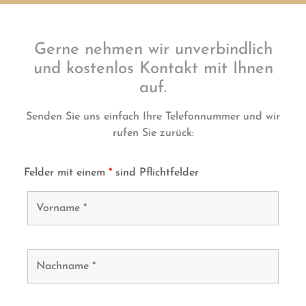
Gerne nehmen wir unverbindlich
und kostenlos Kontakt mit Ihnen
auf.
Senden Sie uns einfach Ihre Telefonnummer und wir
rufen Sie zurück:
Felder mit einem
*
sind Pflichtfelder