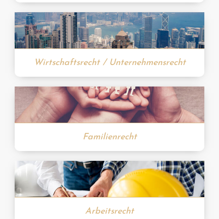
Wirtschaftsrecht / Unternehmensrecht
Familienrecht
Arbeitsrecht