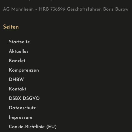
AG Mannheim – HRB 736599 G
eschäftsführer: Boris Burow
Seiten
Startseite
Aktuelles
Kanzlei
Kompetenzen
DHBW
Kontakt
DSBX DSGVO
Datenschutz
Impressum
Cookie-Richtlinie (EU)