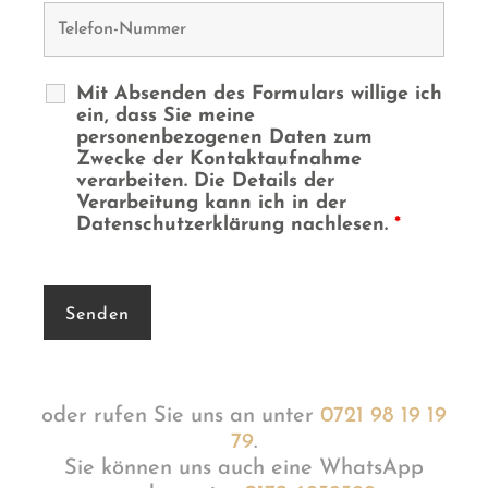
Mit Absenden des Formulars willige ich
ein, dass Sie meine
personenbezogenen Daten zum
Zwecke der Kontaktaufnahme
verarbeiten. Die Details der
Verarbeitung kann ich in der
Datenschutzerklärung nachlesen.
*
oder rufen Sie uns an unter
0721 98 19 19
79
.
Sie können uns auch eine WhatsApp