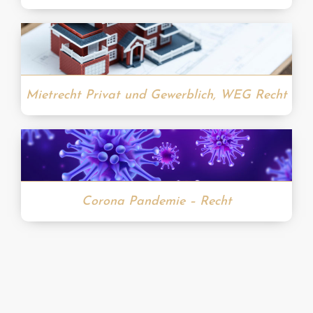
Mietrecht Privat und Gewerblich, WEG Recht
Corona Pandemie – Recht