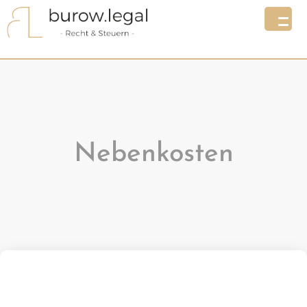
Nebenkosten