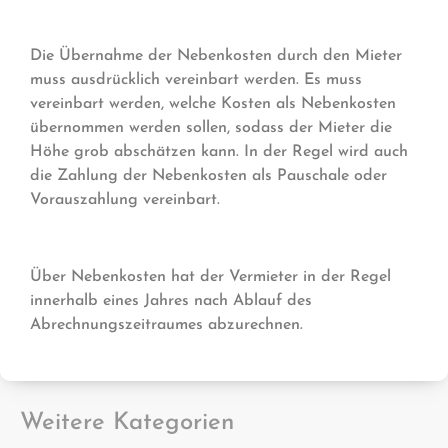
Die Übernahme der Nebenkosten durch den Mieter
muss ausdrücklich vereinbart werden. Es muss
vereinbart werden, welche Kosten als Nebenkosten
übernommen werden sollen, sodass der Mieter die
Höhe grob abschätzen kann. In der Regel wird auch
die Zahlung der Nebenkosten als Pauschale oder
Vorauszahlung vereinbart.
Über Nebenkosten hat der Vermieter in der Regel
innerhalb eines Jahres nach Ablauf des
Abrechnungszeitraumes abzurechnen.
Weitere Kategorien