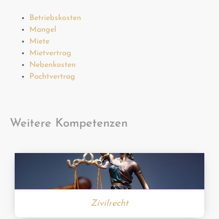
Betriebskosten
Mangel
Miete
Mietvertrag
Nebenkosten
Pachtvertrag
Weitere Kompetenzen
Zivilrecht