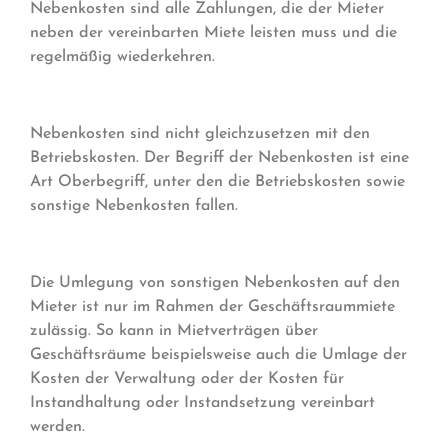
Nebenkosten sind alle Zahlungen, die der Mieter
neben der vereinbarten Miete leisten muss und die
regelmäßig wiederkehren.
Nebenkosten sind nicht gleichzusetzen mit den
Betriebskosten. Der Begriff der Nebenkosten ist eine
Art Oberbegriff, unter den die Betriebskosten sowie
sonstige Nebenkosten fallen.
Die Umlegung von sonstigen Nebenkosten auf den
Mieter ist nur im Rahmen der Geschäftsraummiete
zulässig. So kann in Mietverträgen über
Geschäftsräume beispielsweise auch die Umlage der
Kosten der Verwaltung oder der Kosten für
Instandhaltung oder Instandsetzung vereinbart
werden.