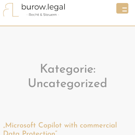
Kategorie:
Uncategorized
„Microsoft Copilot with commercial
Data Protection“