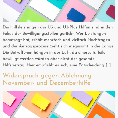
Die Hilfsleistungen der Ü3 und Ü3-Plus Hilfen sind in den
Fokus der Bewilligungsstellen gerückt. Wer Leistungen
beantragt hat, erhält mehrfach und vielfach Nachfragen
und der Antragsprozess zieht sich insgesamt in die Länge.
Die Betroffenen hängen in der Luft, da einerseits Teile
bewilligt werden würden aber nicht der gesamte
Hilfsbetrag. Hier empfiehlt es sich, eine Entscheidung […]
Widerspruch gegen Ablehnung
November- und Dezemberhilfe