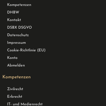
Kompetenzen
DHBW
Kontakt
DSBX DSGVO
Datenschutz
Impressum
Cookie-Richtlinie (EU)
Konto
Abmelden
Kompetenzen
Zivilrecht
Erbrecht
IT- und Medienrecht