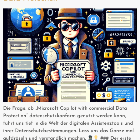
Die Frage, ob „Microsoft Copilot with commercial Data
Protection“ datenschutzkonform genutzt werden kann,
führt uns tief in die Welt der digitalen Assistenztools und
ihrer Datenschutzbestimmungen. Lass uns das Ganze mal
aufdröseln und verständlich machen.
### Der erste