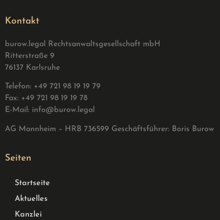
Kontakt
burow.legal Rechtsanwaltsgesellschaft mbH
Ritterstraße 9
76137 Karlsruhe
Telefon: +49 721 98 19 19 79
Fax: +49 721 98 19 19 78
E-Mail:
info@burow.legal
AG Mannheim – HRB 736599 G
eschäftsführer: Boris Burow
Seiten
Startseite
Aktuelles
Kanzlei