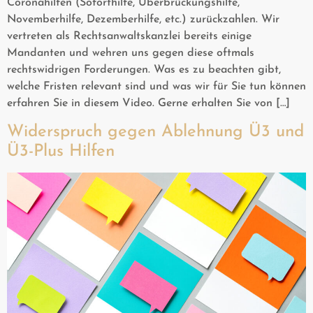
Coronahilfen (Soforthilfe, Überbrückungshilfe,
Novemberhilfe, Dezemberhilfe, etc.) zurückzahlen. Wir
vertreten als Rechtsanwaltskanzlei bereits einige
Mandanten und wehren uns gegen diese oftmals
rechtswidrigen Forderungen. Was es zu beachten gibt,
welche Fristen relevant sind und was wir für Sie tun können
erfahren Sie in diesem Video. Gerne erhalten Sie von […]
Widerspruch gegen Ablehnung Ü3 und
Ü3-Plus Hilfen