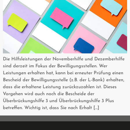
Die Hilfsleistungen der Novemberhilfe und Dezemberhilfe
sind derzeit im Fokus der Bewilligungsstellen. Wer
Leistungen erhalten hat, kann bei erneuter Prüfung einen
Bescheid der Bewilligungsstelle (z.B. der L-Bank) erhalten,
dass die erhaltene Leistung zurückzuzahlen ist. Dieses
Vorgehen wird auch noch die Bescheide der
Überbrückungshilfe 3 und Überbrückungshilfe 3 Plus
betreffen. Wichtig ist, dass Sie nach Erhalt […]