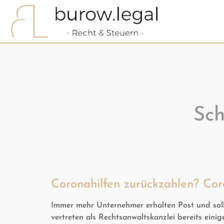
Sch
Coronahilfen zurückzahlen? Cor
Immer mehr Unternehmer erhalten Post und solle
vertreten als Rechtsanwaltskanzlei bereits ei