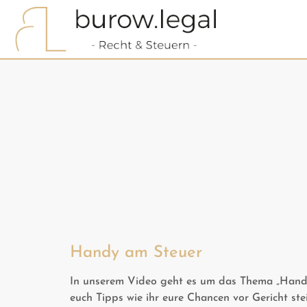
Handy am Steuer
In unserem Video geht es um das Thema „Handy 
euch Tipps wie ihr eure Chancen vor Gericht st