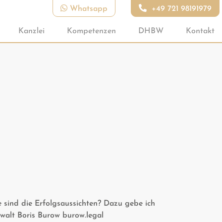
Whatsapp
+49 721 98191979
Kanzlei
Kompetenzen
DHBW
Kontakt
sind die Erfolgsaussichten? Dazu gebe ich
nwalt Boris Burow burow.legal