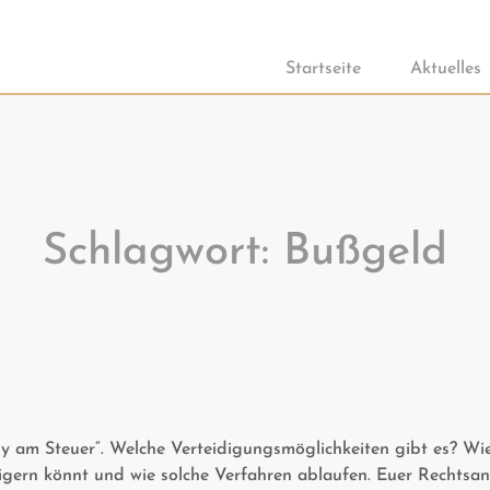
Startseite
Aktuelles
Schlagwort:
Bußgeld
am Steuer“. Welche Verteidigungsmöglichkeiten gibt es? Wie 
eigern könnt und wie solche Verfahren ablaufen. Euer Rechtsa