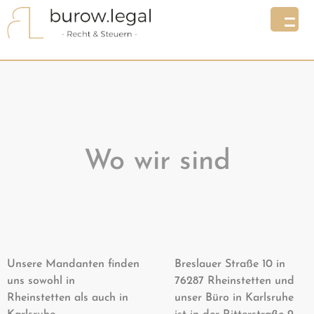
Wo wir sind
Unsere Mandanten finden
Breslauer Straße 10 in
uns sowohl in
76287 Rheinstetten und
Rheinstetten als auch in
unser Büro in Karlsruhe