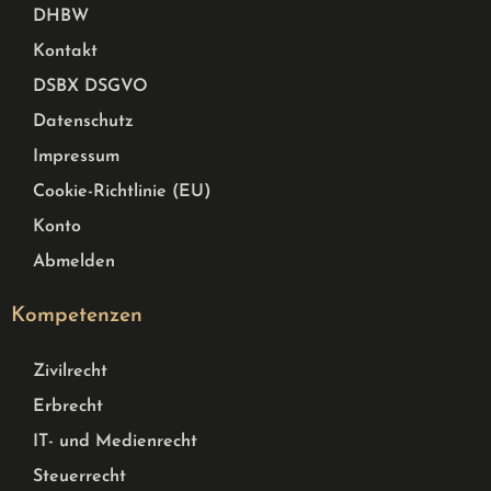
DHBW
Kontakt
DSBX DSGVO
Datenschutz
Impressum
Cookie-Richtlinie (EU)
Konto
Abmelden
Kompetenzen
Zivilrecht
Erbrecht
IT- und Medienrecht
Steuerrecht