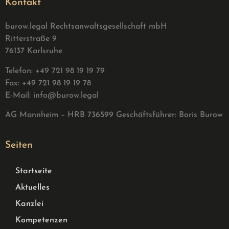
Kontakt
burow.legal Rechtsanwaltsgesellschaft mbH
Ritterstraße 9
76137 Karlsruhe
Telefon: +49 721 98 19 19 79
Fax: +49 721 98 19 19 78
E-Mail:
info@burow.legal
AG Mannheim – HRB 736599 G
eschäftsführer: Boris Burow
Seiten
Startseite
Aktuelles
Kanzlei
Kompetenzen